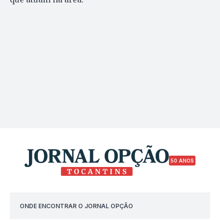
50 ANOS
ONDE ENCONTRAR O JORNAL OPÇÃO