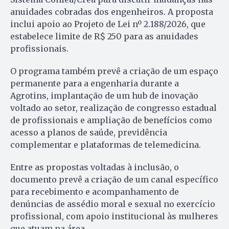
anuidades cobradas dos engenheiros. A proposta
inclui apoio ao Projeto de Lei nº 2.188/2026, que
estabelece limite de R$ 250 para as anuidades
profissionais.
O programa também prevê a criação de um espaço
permanente para a engenharia durante a
Agrotins, implantação de um hub de inovação
voltado ao setor, realização de congresso estadual
de profissionais e ampliação de benefícios como
acesso a planos de saúde, previdência
complementar e plataformas de telemedicina.
Entre as propostas voltadas à inclusão, o
documento prevê a criação de um canal específico
para recebimento e acompanhamento de
denúncias de assédio moral e sexual no exercício
profissional, com apoio institucional às mulheres
que atuam na área.