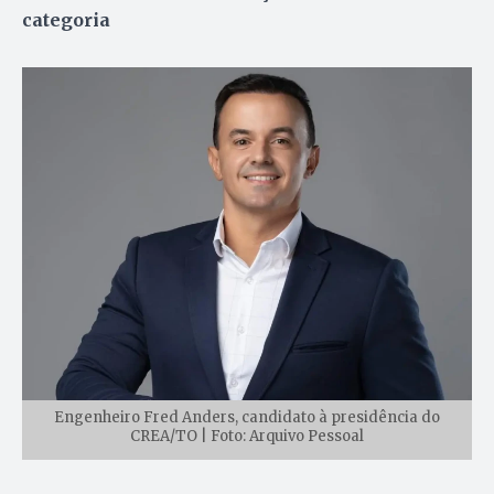
categoria
Engenheiro Fred Anders, candidato à presidência do
CREA/TO | Foto: Arquivo Pessoal