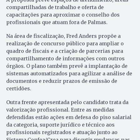
compartilhadas de trabalho e oferta de
capacitações para aproximar o conselho dos
profissionais que atuam fora de Palmas.
Na área de fiscalização, Fred Anders propõe a
realização de concurso público para ampliar o
quadro de fiscais e a criação de parcerias para
compartilhamento de informações com outros
órgãos. O plano também prevê a implantação de
sistemas automatizados para agilizar a análise de
documentos e reduzir prazos de emissão de
certidões.
Outra frente apresentada pelo candidato trata da
valorização profissional. Entre as medidas
defendidas estão ações em defesa do piso salarial
da categoria, suporte jurídico e técnico aos
profissionais registrados e atuação junto ao
Sistema Confea/Crea para discutir mudanças nas