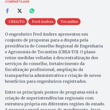
COMPARTILHAR
CREA/TO
Fred Anders
Tocantins
O engenheiro Fred Anders apresentou um
conjunto de propostas para a disputa pela
presidência do Conselho Regional de Engenharia
e Agronomia do Tocantins (CREA-TO). O plano
reúne medidas voltadas à descentralização dos
serviços do conselho, fortalecimento da
fiscalização profissional, ampliação da
transparência administrativa e criação de novos
benefícios para engenheiros registrados.
Entre os principais pontos do programa está a
criação de superintendências regionais com
estrutura própria em diferentes regiões do estado.
A proposta prevê espaços de atendimento, áreas