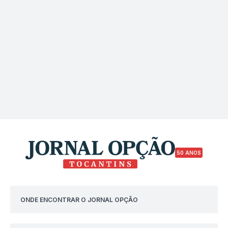
50 ANOS
ONDE ENCONTRAR O JORNAL OPÇÃO