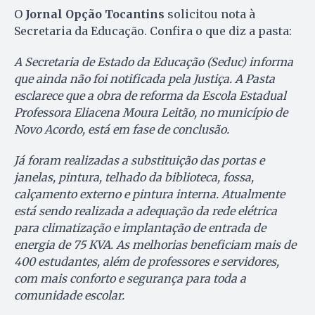
O
Jornal Opção
Tocantins
solicitou nota à
Secretaria da Educação. Confira o que diz a pasta:
A Secretaria de Estado da Educação (Seduc) informa
que ainda não foi notificada pela Justiça. A Pasta
esclarece que a obra de reforma da Escola Estadual
Professora Eliacena Moura Leitão, no município de
Novo Acordo, está em fase de conclusão.
Já foram realizadas a substituição das portas e
janelas, pintura, telhado da biblioteca, fossa,
calçamento externo e pintura interna. Atualmente
está sendo realizada a adequação da rede elétrica
para climatização e implantação de entrada de
energia de 75 KVA. As melhorias beneficiam mais de
400 estudantes, além de professores e servidores,
com mais conforto e segurança para toda a
comunidade escolar.