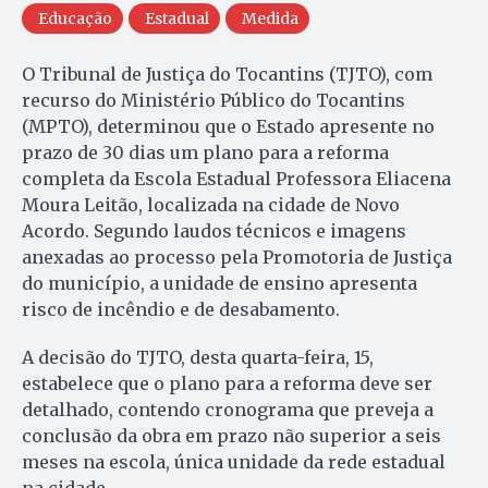
Educação
Estadual
Medida
O Tribunal de Justiça do Tocantins (TJTO), com
recurso do Ministério Público do Tocantins
(MPTO), determinou que o Estado apresente no
prazo de 30 dias um plano para a reforma
completa da Escola Estadual Professora Eliacena
Moura Leitão, localizada na cidade de Novo
Acordo. Segundo laudos técnicos e imagens
anexadas ao processo pela Promotoria de Justiça
do município, a unidade de ensino apresenta
risco de incêndio e de desabamento.
A decisão do TJTO, desta quarta-feira, 15,
estabelece que o plano para a reforma deve ser
detalhado, contendo cronograma que preveja a
conclusão da obra em prazo não superior a seis
meses na escola, única unidade da rede estadual