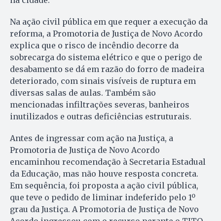
na cidade.
Na ação civil pública em que requer a execução da
reforma, a Promotoria de Justiça de Novo Acordo
explica que o risco de incêndio decorre da
sobrecarga do sistema elétrico e que o perigo de
desabamento se dá em razão do forro de madeira
deteriorado, com sinais visíveis de ruptura em
diversas salas de aulas. Também são
mencionadas infiltrações severas, banheiros
inutilizados e outras deficiências estruturais.
Antes de ingressar com ação na Justiça, a
Promotoria de Justiça de Novo Acordo
encaminhou recomendação à Secretaria Estadual
da Educação, mas não houve resposta concreta.
Em sequência, foi proposta a ação civil pública,
que teve o pedido de liminar indeferido pelo 1º
grau da Justiça. A Promotoria de Justiça de Novo