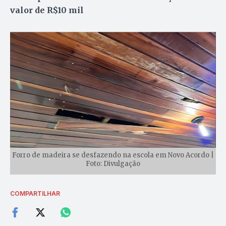
valor de R$10 mil
Forro de madeira se desfazendo na escola em Novo Acordo |
Foto: Divulgação
COMPARTILHAR