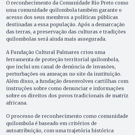
O reconhecimento da Comunidade Rio Preto como
uma comunidade quilombola também garante o
acesso dos seus membros a políticas públicas
destinadas a essa população. Após a demarcação
das terras, a preservação das culturas e tradições
quilombolas será ainda mais assegurada.
A Fundação Cultural Palmares criou uma
ferramenta de proteção territorial quilombola,
que inclui um canal de denúncia de invasões,
perturbações ou ameaças no site da instituição.
Além disso, a fundação desenvolveu cartilhas com
instruções sobre como denunciar e informações
sobre os direitos dos povos tradicionais de matriz
africana.
O processo de reconhecimento como comunidade
quilombola é baseado em critérios de
autoatribuição, com uma trajetória histórica