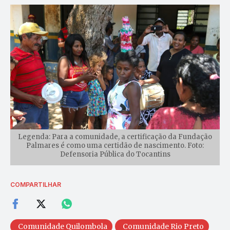
Legenda: Para a comunidade, a certificação da Fundação
Palmares é como uma certidão de nascimento. Foto:
Defensoria Pública do Tocantins
COMPARTILHAR
Comunidade Quilombola
Comunidade Rio Preto