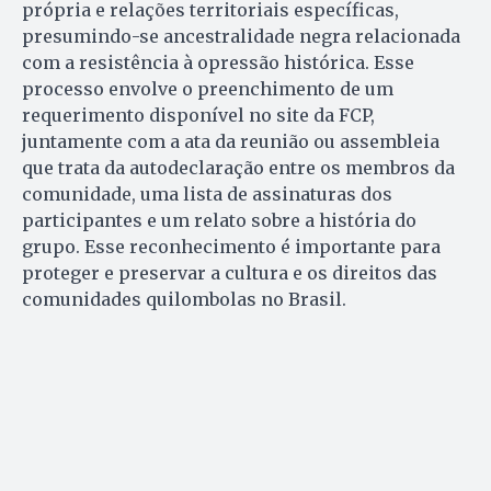
própria e relações territoriais específicas,
presumindo-se ancestralidade negra relacionada
com a resistência à opressão histórica. Esse
processo envolve o preenchimento de um
requerimento disponível no site da FCP,
juntamente com a ata da reunião ou assembleia
que trata da autodeclaração entre os membros da
comunidade, uma lista de assinaturas dos
participantes e um relato sobre a história do
grupo. Esse reconhecimento é importante para
proteger e preservar a cultura e os direitos das
comunidades quilombolas no Brasil.