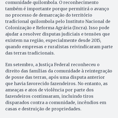
comunidade quilombola. O reconhecimento
também é importante porque permitirá o avanço
no processo de demarcação do território
tradicional quilombola pelo Instituto Nacional de
Colonização e Reforma Agrária (Incra). Isso pode
ajudar a resolver disputas judiciais e tensões que
existem na região, especialmente desde 2015,
quando empresas e ruralistas reivindicaram parte
das terras tradicionais.
Em setembro, a Justiça Federal reconheceu o
direito das famílias da comunidade à reintegração
de posse das terras, após uma disputa anterior
que havia favorecido fazendeiros. No entanto, as
ameaças e atos de violência por parte dos
fazendeiros continuaram, incluindo tiros
disparados contra a comunidade, incêndios em
casas e destruição de propriedades.