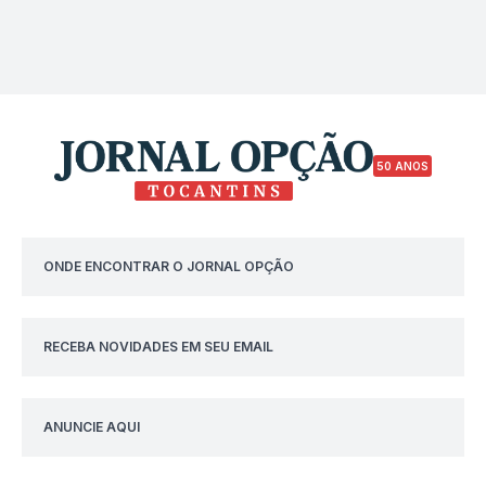
50 ANOS
ONDE ENCONTRAR O JORNAL OPÇÃO
RECEBA NOVIDADES EM SEU EMAIL
ANUNCIE AQUI