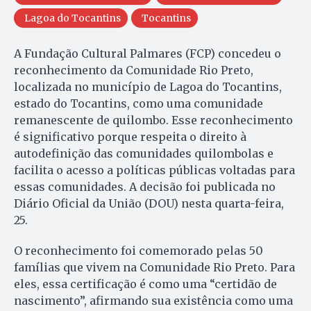
Lagoa do Tocantins
Tocantins
A Fundação Cultural Palmares (FCP) concedeu o
reconhecimento da Comunidade Rio Preto,
localizada no município de Lagoa do Tocantins,
estado do Tocantins, como uma comunidade
remanescente de quilombo. Esse reconhecimento
é significativo porque respeita o direito à
autodefinição das comunidades quilombolas e
facilita o acesso a políticas públicas voltadas para
essas comunidades. A decisão foi publicada no
Diário Oficial da União (DOU) nesta quarta-feira,
25.
O reconhecimento foi comemorado pelas 50
famílias que vivem na Comunidade Rio Preto. Para
eles, essa certificação é como uma “certidão de
nascimento”, afirmando sua existência como uma