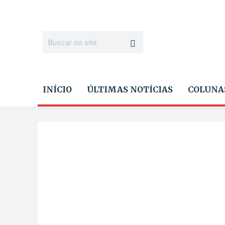
INÍCIO
ÚLTIMAS NOTÍCIAS
COLUNA