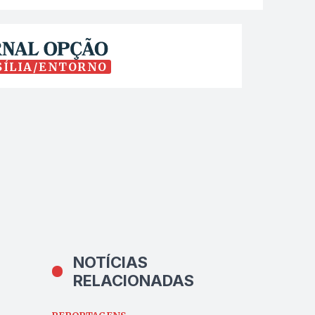
SÍLIA/ENTORNO
NOTÍCIAS
RELACIONADAS