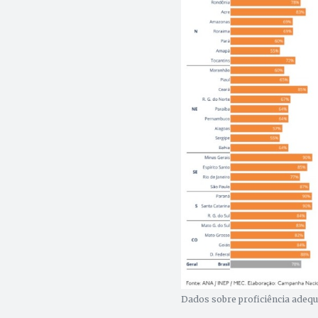
Dados sobre proficiência adequa