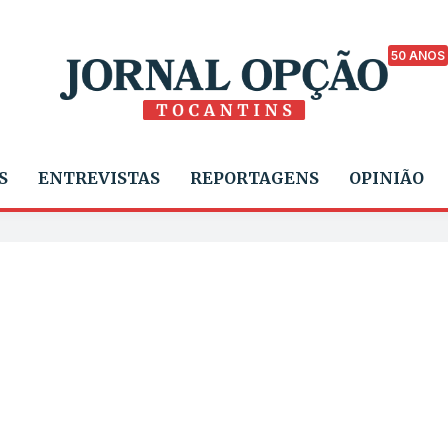
50 ANOS
S
ENTREVISTAS
REPORTAGENS
OPINIÃO