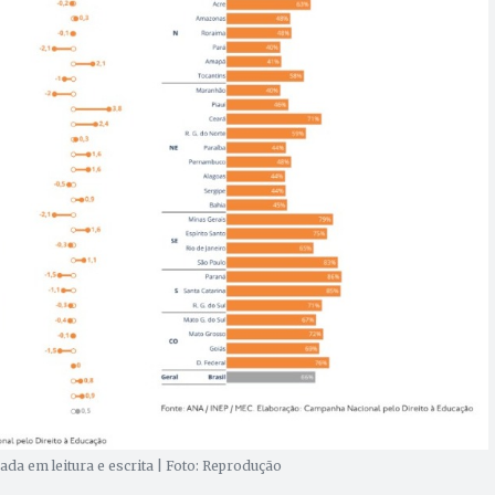
da em leitura e escrita | Foto: Reprodução