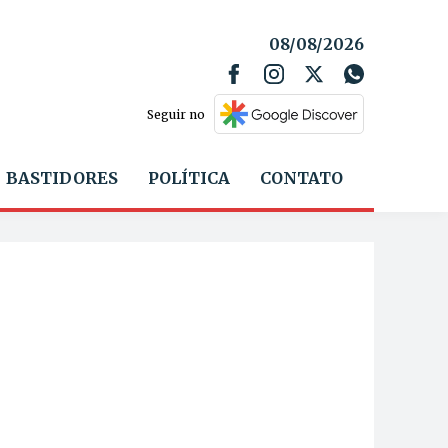
08/08/2026
Seguir no
BASTIDORES
POLÍTICA
CONTATO