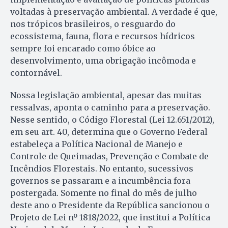
voltadas à preservação ambiental. A verdade é que,
nos trópicos brasileiros, o resguardo do
ecossistema, fauna, flora e recursos hídricos
sempre foi encarado como óbice ao
desenvolvimento, uma obrigação incômoda e
contornável.
Nossa legislação ambiental, apesar das muitas
ressalvas, aponta o caminho para a preservação.
Nesse sentido, o Código Florestal (Lei 12.651/2012),
em seu art. 40, determina que o Governo Federal
estabeleça a Política Nacional de Manejo e
Controle de Queimadas, Prevenção e Combate de
Incêndios Florestais. No entanto, sucessivos
governos se passaram e a incumbência fora
postergada. Somente no final do mês de julho
deste ano o Presidente da República sancionou o
Projeto de Lei nº 1818/2022, que institui a Política