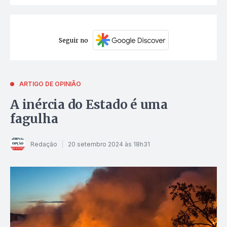
Seguir no
ARTIGO DE OPINIÃO
A inércia do Estado é uma
fagulha
Redação
20 setembro 2024 às 18h31