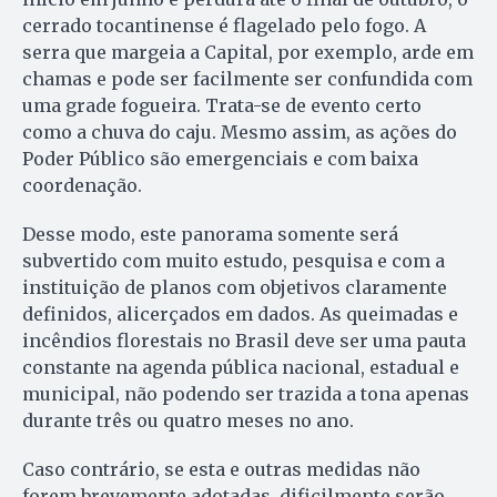
cerrado tocantinense é flagelado pelo fogo. A
serra que margeia a Capital, por exemplo, arde em
chamas e pode ser facilmente ser confundida com
uma grade fogueira. Trata-se de evento certo
como a chuva do caju. Mesmo assim, as ações do
Poder Público são emergenciais e com baixa
coordenação.
Desse modo, este panorama somente será
subvertido com muito estudo, pesquisa e com a
instituição de planos com objetivos claramente
definidos, alicerçados em dados. As queimadas e
incêndios florestais no Brasil deve ser uma pauta
constante na agenda pública nacional, estadual e
municipal, não podendo ser trazida a tona apenas
durante três ou quatro meses no ano.
Caso contrário, se esta e outras medidas não
forem brevemente adotadas, dificilmente serão