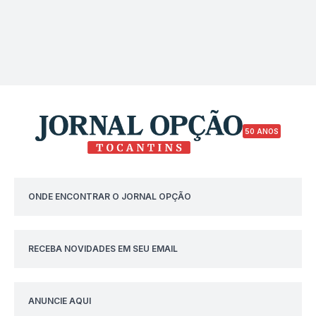
50 ANOS
ONDE ENCONTRAR O JORNAL OPÇÃO
RECEBA NOVIDADES EM SEU EMAIL
ANUNCIE AQUI