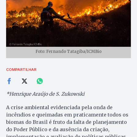
Foto: Fernando Tatagiba/ICMBio
COMPARTILHAR
*Henrique Araújo de S. Zukowski
A crise ambiental evidenciada pela onda de
incêndios e queimadas em praticamente todos os
biomas do Brasil é fruto da falta de planejamento
do Poder Público e da ausência da criação,
implementação e avaliação de políticas públicas