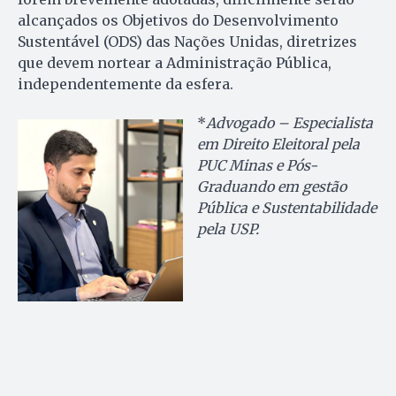
alcançados os Objetivos do Desenvolvimento
Sustentável (ODS) das Nações Unidas, diretrizes
que devem nortear a Administração Pública,
independentemente da esfera.
*
Advogado – Especialista
em Direito Eleitoral pela
PUC Minas e Pós-
Graduando em gestão
Pública e Sustentabilidade
pela USP.