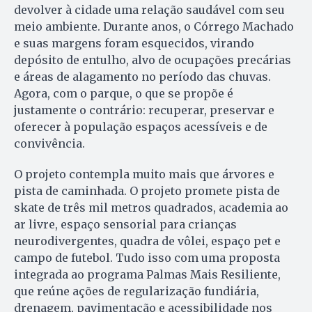
devolver à cidade uma relação saudável com seu
meio ambiente. Durante anos, o Córrego Machado
e suas margens foram esquecidos, virando
depósito de entulho, alvo de ocupações precárias
e áreas de alagamento no período das chuvas.
Agora, com o parque, o que se propõe é
justamente o contrário: recuperar, preservar e
oferecer à população espaços acessíveis e de
convivência.
O projeto contempla muito mais que árvores e
pista de caminhada. O projeto promete pista de
skate de três mil metros quadrados, academia ao
ar livre, espaço sensorial para crianças
neurodivergentes, quadra de vôlei, espaço pet e
campo de futebol. Tudo isso com uma proposta
integrada ao programa Palmas Mais Resiliente,
que reúne ações de regularização fundiária,
drenagem, pavimentação e acessibilidade nos