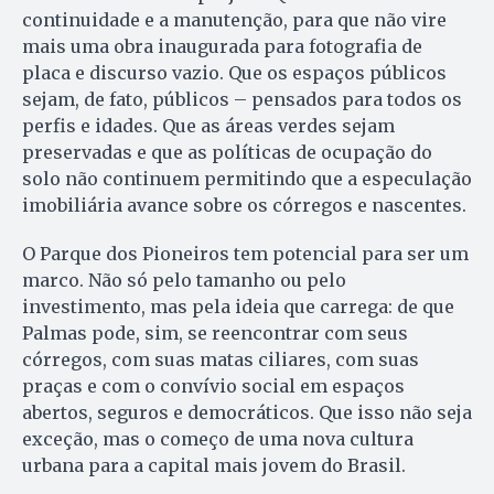
continuidade e a manutenção, para que não vire
mais uma obra inaugurada para fotografia de
placa e discurso vazio. Que os espaços públicos
sejam, de fato, públicos – pensados para todos os
perfis e idades. Que as áreas verdes sejam
preservadas e que as políticas de ocupação do
solo não continuem permitindo que a especulação
imobiliária avance sobre os córregos e nascentes.
O Parque dos Pioneiros tem potencial para ser um
marco. Não só pelo tamanho ou pelo
investimento, mas pela ideia que carrega: de que
Palmas pode, sim, se reencontrar com seus
córregos, com suas matas ciliares, com suas
praças e com o convívio social em espaços
abertos, seguros e democráticos. Que isso não seja
exceção, mas o começo de uma nova cultura
urbana para a capital mais jovem do Brasil.