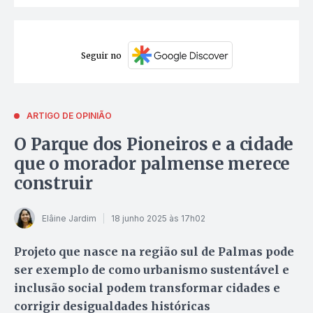
Seguir no
ARTIGO DE OPINIÃO
O Parque dos Pioneiros e a cidade
que o morador palmense merece
construir
Elâine Jardim
18 junho 2025 às 17h02
Projeto que nasce na região sul de Palmas pode
ser exemplo de como urbanismo sustentável e
inclusão social podem transformar cidades e
corrigir desigualdades históricas