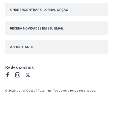
ONDE ENCONTRAR O JORNAL OPÇÃO
RECEBA NOVIDADES EM SEU EMAIL
ANUNCIE AQUI
Redes sociais
© 2026 Jornal Opção | Tocantins. Todos os direitos reservados.