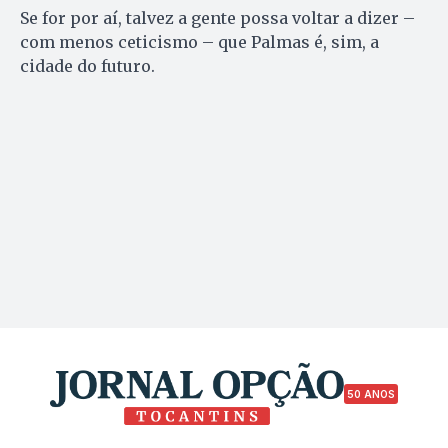
Se for por aí, talvez a gente possa voltar a dizer –
com menos ceticismo – que Palmas é, sim, a
cidade do futuro.
50 ANOS