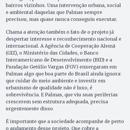
bairros vizinhos. Uma intervenção urbana, social
e ambiental daquelas que Palmas sempre
precisou, mas quase nunca conseguiu executar.
Chama a atenção também o fato de o projeto já
despertar interesse e reconhecimento nacional e
internacional. A Agência de Cooperação Alemã
(GIZ), o Ministério das Cidades, o Banco
Interamericano de Desenvolvimento (BID) e a
Fundação Getúlio Vargas (FGV) enxergaram em
Palmas algo que boa parte do Brasil ainda ignora:
que cuidar do meio ambiente e investir em
urbanismo de qualidade não é luxo, é
sobrevivência. E Palmas, que viu suas periferias
crescerem sem estrutura adequada, precisa
urgentemente disso.
É importante que a sociedade acompanhe de perto
o andamento desse projeto. Que cobre a