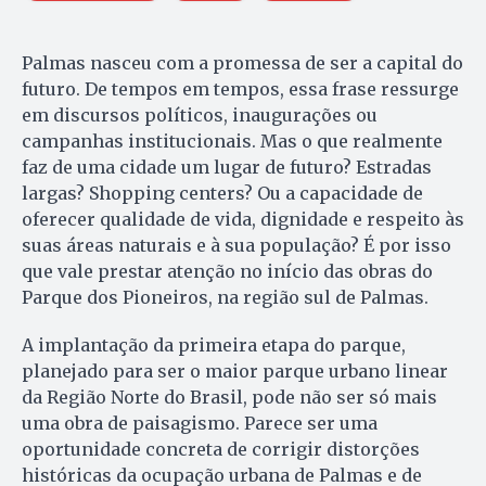
Palmas nasceu com a promessa de ser a capital do
futuro. De tempos em tempos, essa frase ressurge
em discursos políticos, inaugurações ou
campanhas institucionais. Mas o que realmente
faz de uma cidade um lugar de futuro? Estradas
largas? Shopping centers? Ou a capacidade de
oferecer qualidade de vida, dignidade e respeito às
suas áreas naturais e à sua população? É por isso
que vale prestar atenção no início das obras do
Parque dos Pioneiros, na região sul de Palmas.
A implantação da primeira etapa do parque,
planejado para ser o maior parque urbano linear
da Região Norte do Brasil, pode não ser só mais
uma obra de paisagismo. Parece ser uma
oportunidade concreta de corrigir distorções
históricas da ocupação urbana de Palmas e de