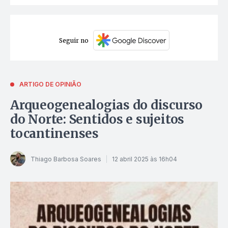
Seguir no
ARTIGO DE OPINIÃO
Arqueogenealogias do discurso
do Norte: Sentidos e sujeitos
tocantinenses
Thiago Barbosa Soares
12 abril 2025 às 16h04