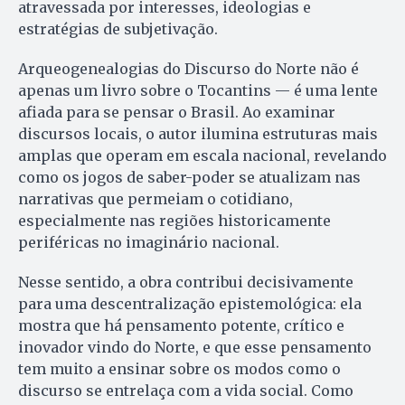
atravessada por interesses, ideologias e
estratégias de subjetivação.
Arqueogenealogias do Discurso do Norte não é
apenas um livro sobre o Tocantins — é uma lente
afiada para se pensar o Brasil. Ao examinar
discursos locais, o autor ilumina estruturas mais
amplas que operam em escala nacional, revelando
como os jogos de saber-poder se atualizam nas
narrativas que permeiam o cotidiano,
especialmente nas regiões historicamente
periféricas no imaginário nacional.
Nesse sentido, a obra contribui decisivamente
para uma descentralização epistemológica: ela
mostra que há pensamento potente, crítico e
inovador vindo do Norte, e que esse pensamento
tem muito a ensinar sobre os modos como o
discurso se entrelaça com a vida social. Como