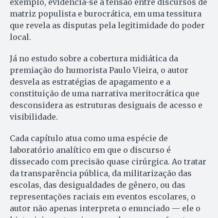
exemplo, evidencia-se a tensão entre discursos de
matriz populista e burocrática, em uma tessitura
que revela as disputas pela legitimidade do poder
local.
Já no estudo sobre a cobertura midiática da
premiação do humorista Paulo Vieira, o autor
desvela as estratégias de apagamento e a
constituição de uma narrativa meritocrática que
desconsidera as estruturas desiguais de acesso e
visibilidade.
Cada capítulo atua como uma espécie de
laboratório analítico em que o discurso é
dissecado com precisão quase cirúrgica. Ao tratar
da transparência pública, da militarização das
escolas, das desigualdades de gênero, ou das
representações raciais em eventos escolares, o
autor não apenas interpreta o enunciado — ele o