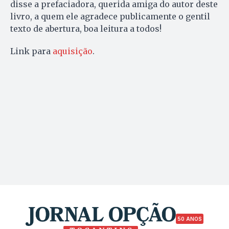
disse a prefaciadora, querida amiga do autor deste
livro, a quem ele agradece publicamente o gentil
texto de abertura, boa leitura a todos!
Link para
aquisição
.
50 ANOS