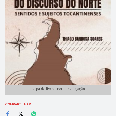
Capa do livro - Foto: Divulgação
COMPARTILHAR