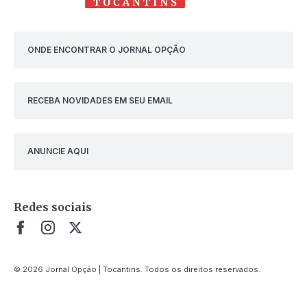
ONDE ENCONTRAR O JORNAL OPÇÃO
RECEBA NOVIDADES EM SEU EMAIL
ANUNCIE AQUI
Redes sociais
© 2026 Jornal Opção | Tocantins. Todos os direitos reservados.