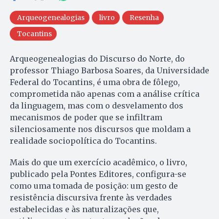
Arqueogenealogias
livro
Resenha
Tocantins
Arqueogenealogias do Discurso do Norte, do
professor Thiago Barbosa Soares, da Universidade
Federal do Tocantins, é uma obra de fôlego,
comprometida não apenas com a análise crítica
da linguagem, mas com o desvelamento dos
mecanismos de poder que se infiltram
silenciosamente nos discursos que moldam a
realidade sociopolítica do Tocantins.
Mais do que um exercício acadêmico, o livro,
publicado pela Pontes Editores, configura-se
como uma tomada de posição: um gesto de
resistência discursiva frente às verdades
estabelecidas e às naturalizações que,