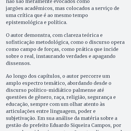
não são meramente evocados como
jargões acadêmicos, mas colocados a serviço de
uma crítica que é ao mesmo tempo
epistemológica e política.
O autor demonstra, com clareza teórica e
sofisticação metodológica, como o discurso opera
como campo de forças, como prática que incide
sobre o real, instaurando verdades e apagando
dissensos.
Ao longo dos capítulos, o autor percorre um
amplo espectro temático, abordando desde o
discurso político-midiático palmense até
questões de gênero, raça, religião, segurança e
educação, sempre com um olhar atento às
articulações entre linguagem, poder e
subjetivação. Em sua análise da matéria sobre a
gestão do prefeito Eduardo Siqueira Campos, por