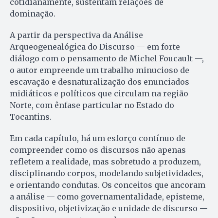
cotidianamente, sustentam relações de
dominação.
A partir da perspectiva da Análise
Arqueogenealógica do Discurso — em forte
diálogo com o pensamento de Michel Foucault —,
o autor empreende um trabalho minucioso de
escavação e desnaturalização dos enunciados
midiáticos e políticos que circulam na região
Norte, com ênfase particular no Estado do
Tocantins.
Em cada capítulo, há um esforço contínuo de
compreender como os discursos não apenas
refletem a realidade, mas sobretudo a produzem,
disciplinando corpos, modelando subjetividades,
e orientando condutas. Os conceitos que ancoram
a análise — como governamentalidade, episteme,
dispositivo, objetivização e unidade de discurso —