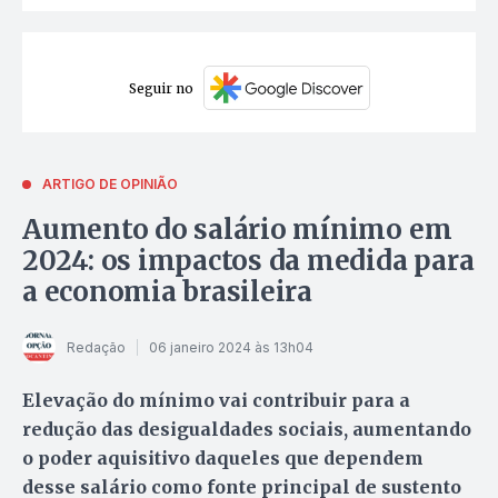
Seguir no
ARTIGO DE OPINIÃO
Aumento do salário mínimo em
2024: os impactos da medida para
a economia brasileira
Redação
06 janeiro 2024 às 13h04
Elevação do mínimo vai contribuir para a
redução das desigualdades sociais, aumentando
o poder aquisitivo daqueles que dependem
desse salário como fonte principal de sustento