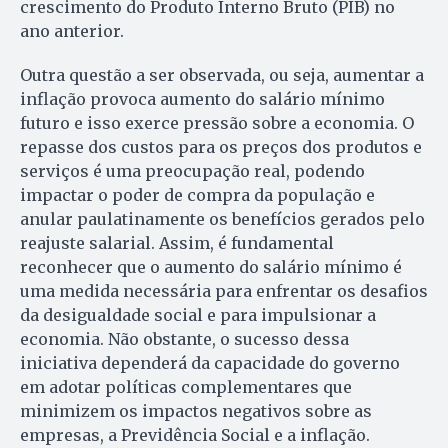
crescimento do Produto Interno Bruto (PIB) no
ano anterior.
Outra questão a ser observada, ou seja, aumentar a
inflação provoca aumento do salário mínimo
futuro e isso exerce pressão sobre a economia. O
repasse dos custos para os preços dos produtos e
serviços é uma preocupação real, podendo
impactar o poder de compra da população e
anular paulatinamente os benefícios gerados pelo
reajuste salarial. Assim, é fundamental
reconhecer que o aumento do salário mínimo é
uma medida necessária para enfrentar os desafios
da desigualdade social e para impulsionar a
economia. Não obstante, o sucesso dessa
iniciativa dependerá da capacidade do governo
em adotar políticas complementares que
minimizem os impactos negativos sobre as
empresas, a Previdência Social e a inflação.