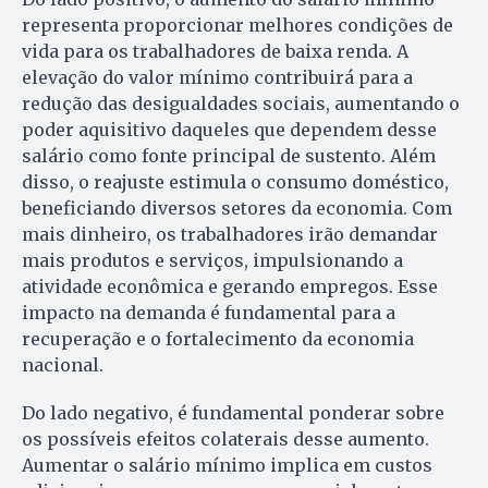
representa proporcionar melhores condições de
vida para os trabalhadores de baixa renda. A
elevação do valor mínimo contribuirá para a
redução das desigualdades sociais, aumentando o
poder aquisitivo daqueles que dependem desse
salário como fonte principal de sustento. Além
disso, o reajuste estimula o consumo doméstico,
beneficiando diversos setores da economia. Com
mais dinheiro, os trabalhadores irão demandar
mais produtos e serviços, impulsionando a
atividade econômica e gerando empregos. Esse
impacto na demanda é fundamental para a
recuperação e o fortalecimento da economia
nacional.
Do lado negativo, é fundamental ponderar sobre
os possíveis efeitos colaterais desse aumento.
Aumentar o salário mínimo implica em custos