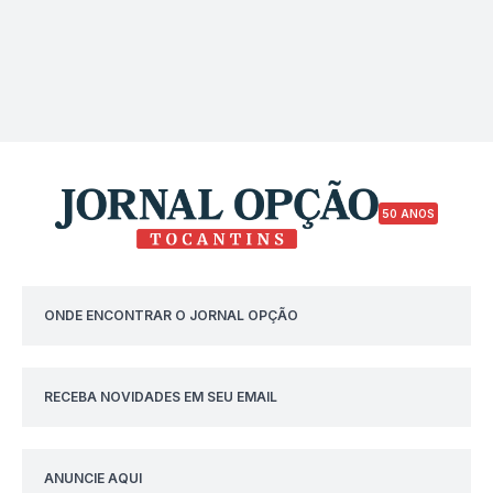
50 ANOS
ONDE ENCONTRAR O JORNAL OPÇÃO
RECEBA NOVIDADES EM SEU EMAIL
ANUNCIE AQUI