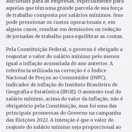
adicionais para as empresas, especialmente para
aquelas que têm uma grande parcela de sua força
de trabalho composta por salários mínimos. Isso
pode pressionar os custos operacionais e, em
alguns casos, resultar em demissões ou redução
de jornadas de trabalho para equilibrar as contas.
Pela Constituição Federal, o governo é obrigado a
reajustar o valor do salário mínimo pelo menos
igual a inflação acumulada do ano anterior. A
referência utilizada na correção é o Índice
Nacional de Preços ao Consumidor (INPC),
indicador de inflação do Instituto Brasileiro de
Geografia e Estatística (IBGE). O aumento real do
salário mínimo, acima do valor da inflação, não é
obrigatório pela Constituição, mas foi uma das
principais promessas do Governo na campanha
das Eleições 2022. A intenção é que o valor do
reajuste do salário mínimo seja proporcional ao