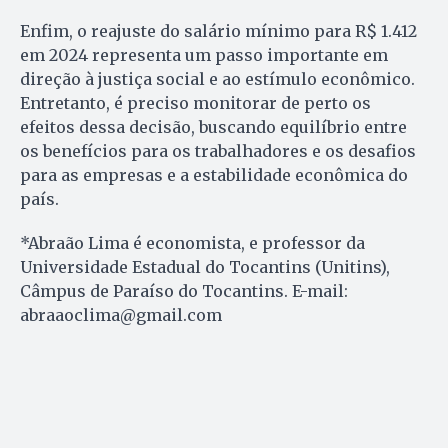
Enfim, o reajuste do salário mínimo para R$ 1.412
em 2024 representa um passo importante em
direção à justiça social e ao estímulo econômico.
Entretanto, é preciso monitorar de perto os
efeitos dessa decisão, buscando equilíbrio entre
os benefícios para os trabalhadores e os desafios
para as empresas e a estabilidade econômica do
país.
*Abraão Lima é economista, e professor da
Universidade Estadual do Tocantins (Unitins),
Câmpus de Paraíso do Tocantins. E-mail:
abraaoclima@gmail.com