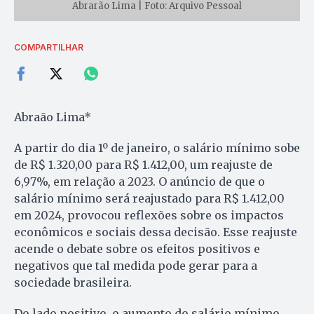
Abrarão Lima | Foto: Arquivo Pessoal
COMPARTILHAR
Abraão Lima*
A partir do dia 1º de janeiro, o salário mínimo sobe
de R$ 1.320,00 para R$ 1.412,00, um reajuste de
6,97%, em relação a 2023. O anúncio de que o
salário mínimo será reajustado para R$ 1.412,00
em 2024, provocou reflexões sobre os impactos
econômicos e sociais dessa decisão. Esse reajuste
acende o debate sobre os efeitos positivos e
negativos que tal medida pode gerar para a
sociedade brasileira.
Do lado positivo, o aumento do salário mínimo