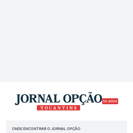
50 ANOS
ONDE ENCONTRAR O JORNAL OPÇÃO