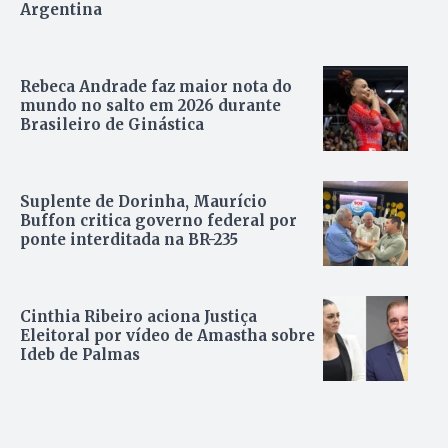
Argentina
Rebeca Andrade faz maior nota do
mundo no salto em 2026 durante
Brasileiro de Ginástica
Suplente de Dorinha, Maurício
Buffon critica governo federal por
ponte interditada na BR-235
Cinthia Ribeiro aciona Justiça
Eleitoral por vídeo de Amastha sobre
Ideb de Palmas