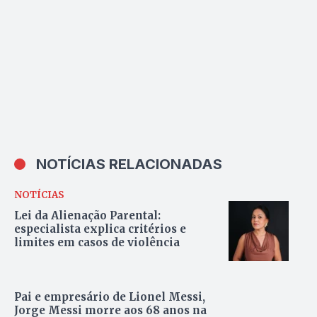
NOTÍCIAS RELACIONADAS
NOTÍCIAS
Lei da Alienação Parental:
especialista explica critérios e
limites em casos de violência
Pai e empresário de Lionel Messi,
Jorge Messi morre aos 68 anos na