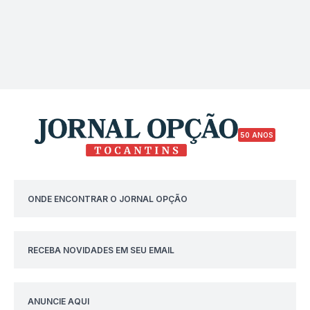
50 ANOS
ONDE ENCONTRAR O JORNAL OPÇÃO
RECEBA NOVIDADES EM SEU EMAIL
ANUNCIE AQUI