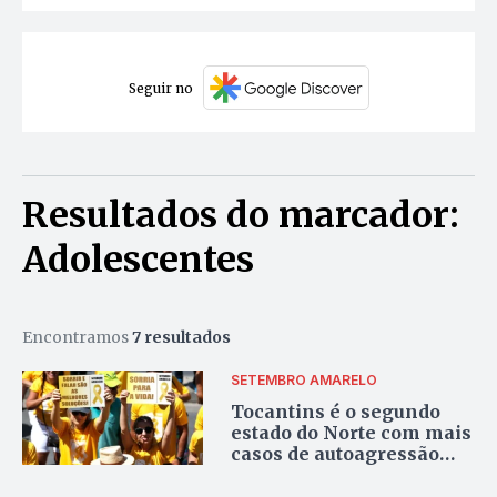
Seguir no
Resultados do marcador:
Adolescentes
Encontramos
7 resultados
SETEMBRO AMARELO
Tocantins é o segundo
estado do Norte com mais
casos de autoagressão
entre adolescentes