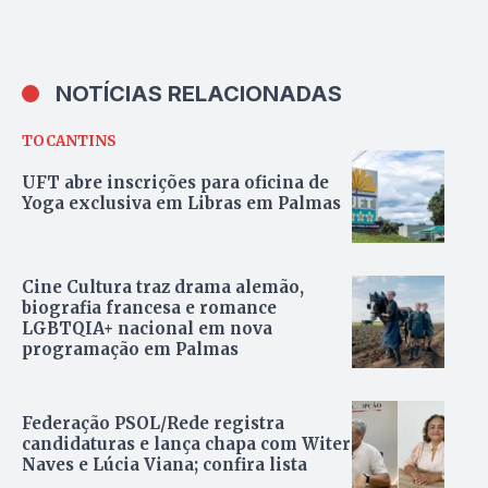
NOTÍCIAS RELACIONADAS
TOCANTINS
UFT abre inscrições para oficina de
Yoga exclusiva em Libras em Palmas
Cine Cultura traz drama alemão,
biografia francesa e romance
LGBTQIA+ nacional em nova
programação em Palmas
Federação PSOL/Rede registra
candidaturas e lança chapa com Witer
Naves e Lúcia Viana; confira lista