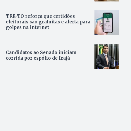
TRE-TO reforça que certidões
eleitorais são gratuitas e alerta para
golpes na internet
Candidatos ao Senado iniciam
corrida por espólio de Irajá