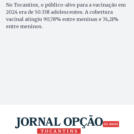
No Tocantins, o público-alvo para a vacinação em
2024 era de 50.338 adolescentes. A cobertura
vacinal atingiu 90,78% entre meninas e 74,21%
entre meninos.
50 ANOS