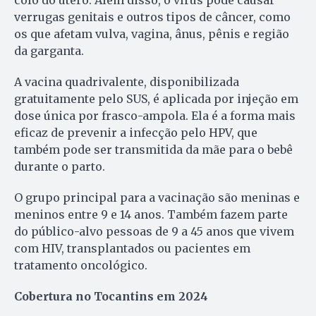
verrugas genitais e outros tipos de câncer, como
os que afetam vulva, vagina, ânus, pênis e região
da garganta.
A vacina quadrivalente, disponibilizada
gratuitamente pelo SUS, é aplicada por injeção em
dose única por frasco-ampola. Ela é a forma mais
eficaz de prevenir a infecção pelo HPV, que
também pode ser transmitida da mãe para o bebê
durante o parto.
O grupo principal para a vacinação são meninas e
meninos entre 9 e 14 anos. Também fazem parte
do público-alvo pessoas de 9 a 45 anos que vivem
com HIV, transplantados ou pacientes em
tratamento oncológico.
Cobertura no Tocantins em 2024