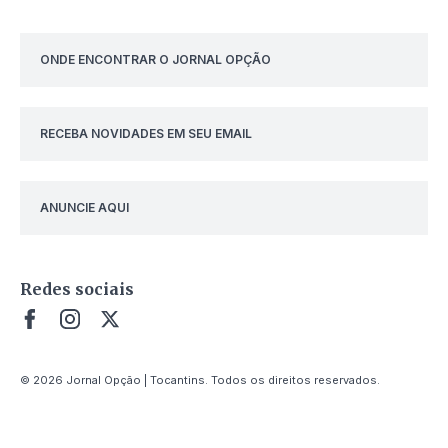
ONDE ENCONTRAR O JORNAL OPÇÃO
RECEBA NOVIDADES EM SEU EMAIL
ANUNCIE AQUI
Redes sociais
© 2026 Jornal Opção | Tocantins. Todos os direitos reservados.