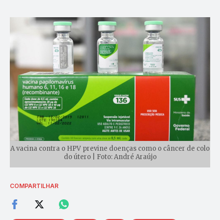
A vacina contra o HPV previne doenças como o câncer de colo
do útero | Foto: André Araújo
COMPARTILHAR