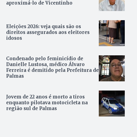
aproximá-lo de Vicentinho
Eleições 2026: veja quais são os
direitos assegurados aos eleitores
idosos
Condenado pelo feminicídio de
Danielle Lustosa, médico Álvaro
Ferreira é demitido pela Prefeitura de
Palmas
Jovem de 22 anos é morto a tiros
enquanto pilotava motocicleta na
região sul de Palmas