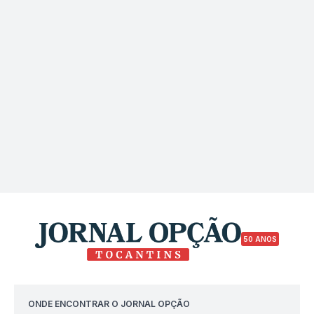
50 ANOS
ONDE ENCONTRAR O JORNAL OPÇÃO