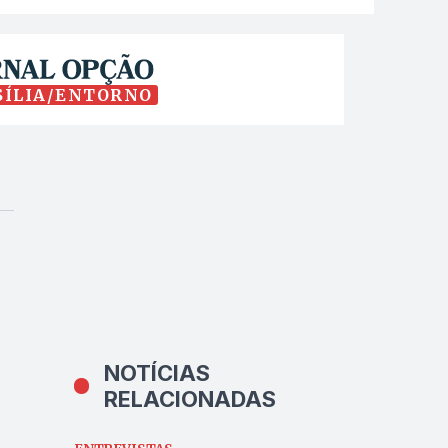
SÍLIA/ENTORNO
NOTÍCIAS
RELACIONADAS