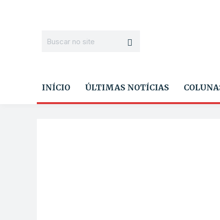
INÍCIO
ÚLTIMAS NOTÍCIAS
COLUNA