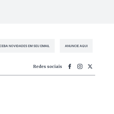
CEBA NOVIDADES EM SEU EMAIL
ANUNCIE AQUI
Redes sociais