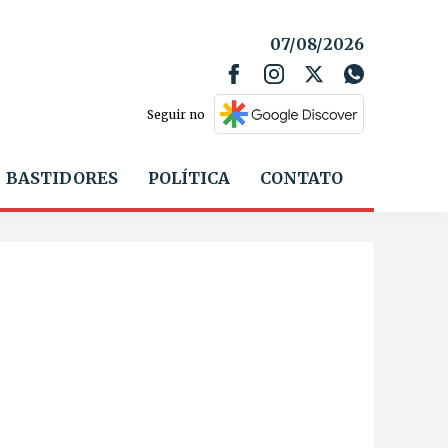
07/08/2026
Seguir no
BASTIDORES
POLÍTICA
CONTATO