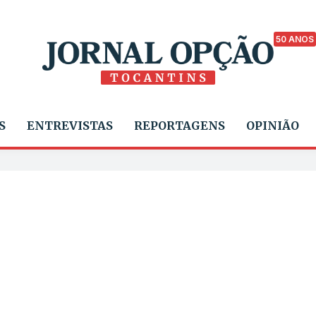
50 ANOS
S
ENTREVISTAS
REPORTAGENS
OPINIÃO