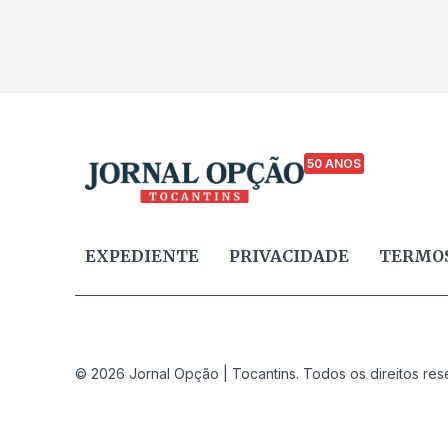
50 ANOS
EXPEDIENTE
PRIVACIDADE
TERMOS
© 2026 Jornal Opção | Tocantins. Todos os direitos res