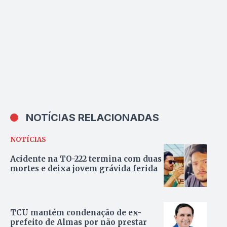
NOTÍCIAS RELACIONADAS
NOTÍCIAS
Acidente na TO-222 termina com duas
mortes e deixa jovem grávida ferida
TCU mantém condenação de ex-
prefeito de Almas por não prestar