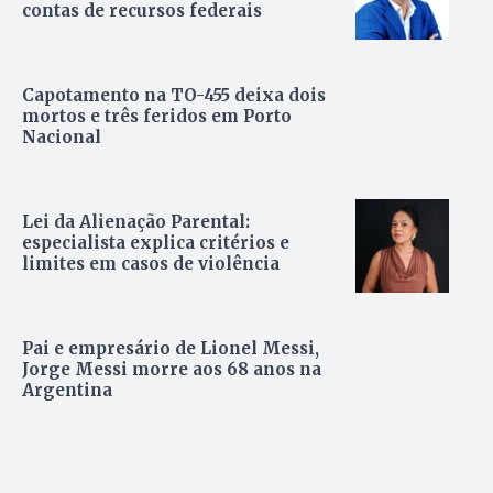
contas de recursos federais
Capotamento na TO-455 deixa dois
mortos e três feridos em Porto
Nacional
Lei da Alienação Parental:
especialista explica critérios e
limites em casos de violência
Pai e empresário de Lionel Messi,
Jorge Messi morre aos 68 anos na
Argentina