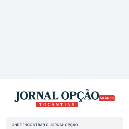
50 ANOS
ONDE ENCONTRAR O JORNAL OPÇÃO