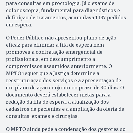
para consultas em proctologia. Já o exame de
colonoscopia, fundamental para diagnósticos e
definição de tratamentos, acumulava 1.137 pedidos
em espera.
O Poder Público não apresentou plano de ação
eficaz para eliminar a fila de espera nem
promoveu a contratação emergencial de
profissionais, em descumprimento a
compromissos assumidos anteriormente.
O
MPTO requer que a Justiça determine a
reestruturação dos serviços e a apresentação de
um plano de ação conjunto no prazo de 30 dias. O
documento deverá estabelecer metas para a
redução da fila de espera, a atualização dos
cadastros de pacientes e a ampliação da oferta de
consultas, exames e cirurgias.
O MPTO ainda pede a condenação dos gestores ao