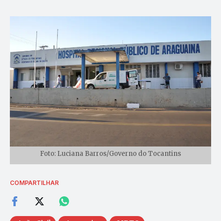
Foto: Luciana Barros/Governo do Tocantins
COMPARTILHAR