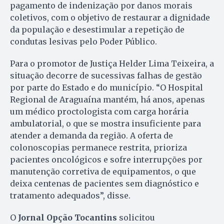
pagamento de indenização por danos morais
coletivos, com o objetivo de restaurar a dignidade
da população e desestimular a repetição de
condutas lesivas pelo Poder Público.
Para o promotor de Justiça Helder Lima Teixeira, a
situação decorre de sucessivas falhas de gestão
por parte do Estado e do município. “O Hospital
Regional de Araguaína mantém, há anos, apenas
um médico proctologista com carga horária
ambulatorial, o que se mostra insuficiente para
atender a demanda da região. A oferta de
colonoscopias permanece restrita, prioriza
pacientes oncológicos e sofre interrupções por
manutenção corretiva de equipamentos, o que
deixa centenas de pacientes sem diagnóstico e
tratamento adequados”, disse.
O
Jornal Opção Tocantins
solicitou