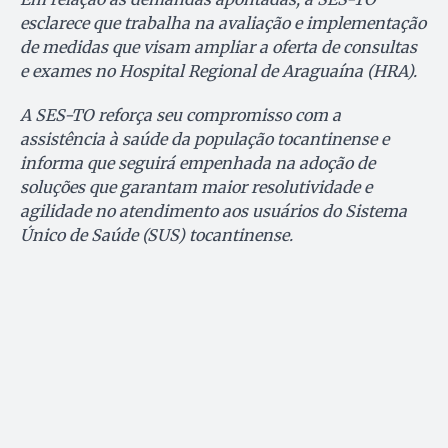
esclarece que trabalha na avaliação e implementação
de medidas que visam ampliar a oferta de consultas
e exames no Hospital Regional de Araguaína (HRA).
A SES-TO reforça seu compromisso com a
assistência à saúde da população tocantinense e
informa que seguirá empenhada na adoção de
soluções que garantam maior resolutividade e
agilidade no atendimento aos usuários do Sistema
Único de Saúde (SUS) tocantinense.