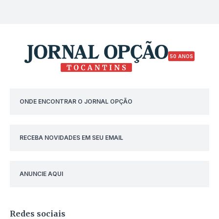
50 ANOS
ONDE ENCONTRAR O JORNAL OPÇÃO
RECEBA NOVIDADES EM SEU EMAIL
ANUNCIE AQUI
Redes sociais