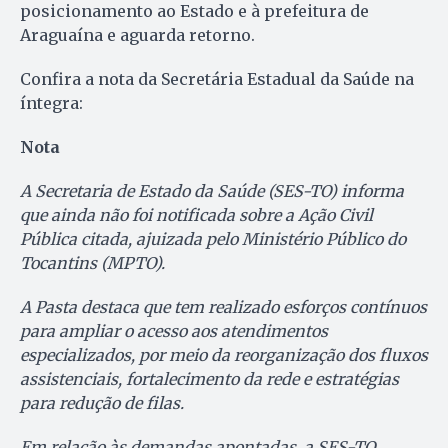
posicionamento ao Estado e à prefeitura de
Araguaína e aguarda retorno.
Confira a nota da Secretária Estadual da Saúde na
íntegra:
Nota
A Secretaria de Estado da Saúde (SES-TO) informa
que ainda não foi notificada sobre a Ação Civil
Pública citada, ajuizada pelo Ministério Público do
Tocantins (MPTO).
A Pasta destaca que tem realizado esforços contínuos
para ampliar o acesso aos atendimentos
especializados, por meio da reorganização dos fluxos
assistenciais, fortalecimento da rede e estratégias
para redução de filas.
Em relação às demandas apontadas, a SES-TO