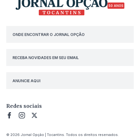
50 ANOS
ONDE ENCONTRAR O JORNAL OPÇÃO
RECEBA NOVIDADES EM SEU EMAIL
ANUNCIE AQUI
Redes sociais
© 2026 Jornal Opção | Tocantins. Todos os direitos reservados.