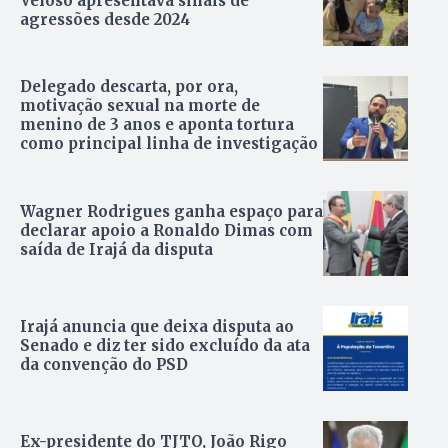
Veloso apresentava sinais de
agressões desde 2024
Delegado descarta, por ora,
motivação sexual na morte de
menino de 3 anos e aponta tortura
como principal linha de investigação
Wagner Rodrigues ganha espaço para
declarar apoio a Ronaldo Dimas com
saída de Irajá da disputa
Irajá anuncia que deixa disputa ao
Senado e diz ter sido excluído da ata
da convenção do PSD
Ex-presidente do TJTO, João Rigo