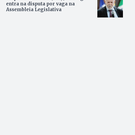
entra na disputa por vaga na
Assembleia Legislativa