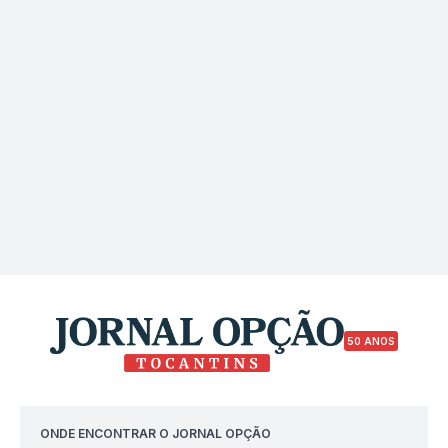
50 ANOS
ONDE ENCONTRAR O JORNAL OPÇÃO