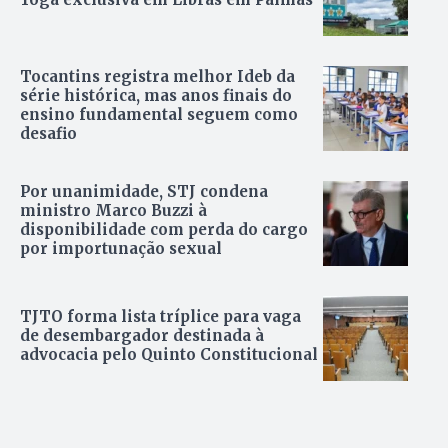
Tocantins registra melhor Ideb da
série histórica, mas anos finais do
ensino fundamental seguem como
desafio
Por unanimidade, STJ condena
ministro Marco Buzzi à
disponibilidade com perda do cargo
por importunação sexual
TJTO forma lista tríplice para vaga
de desembargador destinada à
advocacia pelo Quinto Constitucional