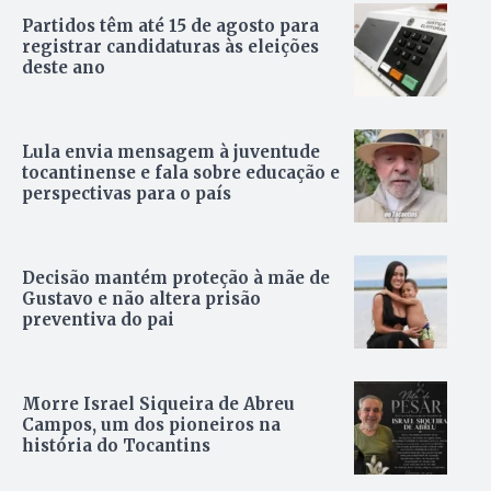
Partidos têm até 15 de agosto para
registrar candidaturas às eleições
deste ano
Lula envia mensagem à juventude
tocantinense e fala sobre educação e
perspectivas para o país
Decisão mantém proteção à mãe de
Gustavo e não altera prisão
preventiva do pai
Morre Israel Siqueira de Abreu
Campos, um dos pioneiros na
história do Tocantins