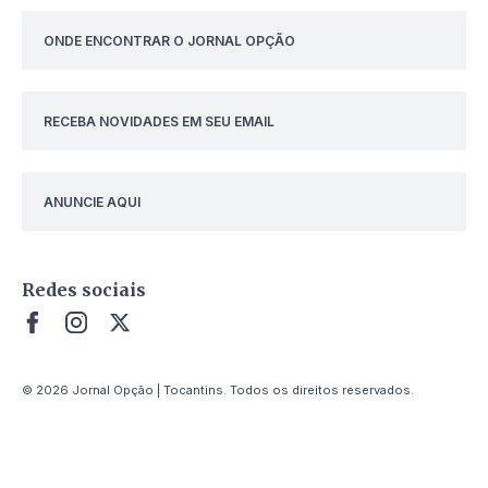
ONDE ENCONTRAR O JORNAL OPÇÃO
RECEBA NOVIDADES EM SEU EMAIL
ANUNCIE AQUI
Redes sociais
© 2026 Jornal Opção | Tocantins. Todos os direitos reservados.