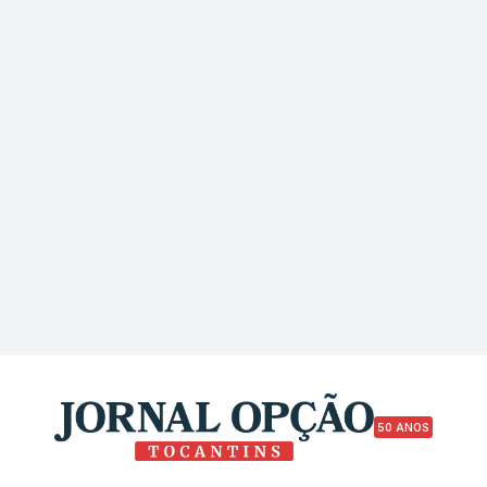
50 ANOS