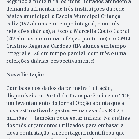
Segundo a prefeitura, os itens licitados atendem à
demanda alimentar de três instituições da rede
básica municipal: a Escola Municipal Criança
Feliz (142 alunos em tempo integral, com três
refeições diárias), a Escola Marcella Couto Cabral
(217 alunos, com uma refeição por turno) e o CMEI
Cristino Regenes Cardoso (114 alunos em tempo
integral e 126 em tempo parcial, com três e uma
refeições diárias, respectivamente).
Nova licitação
Com base nos dados da primeira licitação,
disponíveis no Portal da Transparência e no TCE,
um levantamento do Jornal Opção aponta que a
nova estimativa de gastos — na casa dos R$ 2,3
milhões — também pode estar inflada. Na análise
dos três orçamentos utilizados para embasar a
nova contratação, a reportagem identificou que