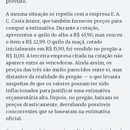
previsto.
A mesma situação se repetiu com a empresa E. A.
C. Costa Junior, que também forneceu preços para
compor a estimativa. Durante a cotação,
apresentou o quilo do alho a R$ 45,90, mas venceu
o item a R$ 22,99. O quilo da maçã, cotado
inicialmente em R$ 15,90, foi vendido no pregão a
R$ 11,00. A terceira empresa citada na cotação não
aparece entre as vencedoras. Ainda assim, os
preços das três são muito parecidos entre si, mas
distantes da realidade do pregão — o que levanta
suspeitas de que os valores possam ter sido
inflacionados para justificar uma estimativa
orçamentária alta. Depois, no pregão, baixam os
preços drasticamente, derrubando possíveis
concorrentes que se basearam na estimativa
oficial.