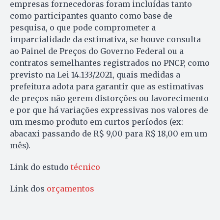
empresas fornecedoras foram incluídas tanto
como participantes quanto como base de
pesquisa, o que pode comprometer a
imparcialidade da estimativa, se houve consulta
ao Painel de Preços do Governo Federal ou a
contratos semelhantes registrados no PNCP, como
previsto na Lei 14.133/2021, quais medidas a
prefeitura adota para garantir que as estimativas
de preços não gerem distorções ou favorecimento
e por que há variações expressivas nos valores de
um mesmo produto em curtos períodos (ex:
abacaxi passando de R$ 9,00 para R$ 18,00 em um
mês).
Link do estudo
técnico
Link dos
orçamentos