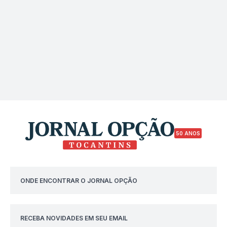
50 ANOS
ONDE ENCONTRAR O JORNAL OPÇÃO
RECEBA NOVIDADES EM SEU EMAIL