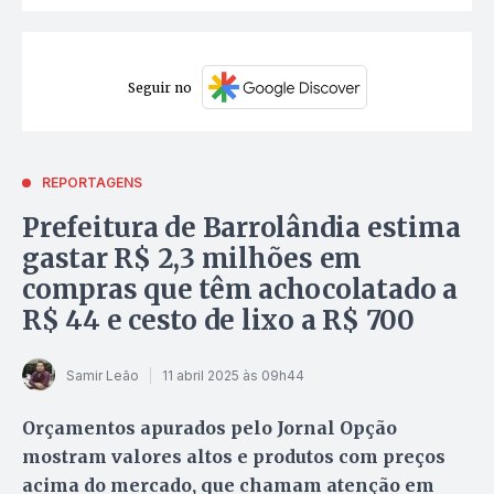
Seguir no
REPORTAGENS
Prefeitura de Barrolândia estima
gastar R$ 2,3 milhões em
compras que têm achocolatado a
R$ 44 e cesto de lixo a R$ 700
Samir Leão
11 abril 2025 às 09h44
Orçamentos apurados pelo Jornal Opção
mostram valores altos e produtos com preços
acima do mercado, que chamam atenção em