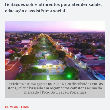
licitações sobre alimentos para atender saúde,
educação e assistência social
Prefeitura estima gastar R$ 2.331.173,28 distribuídos em 315
itens, valor é baseado em orçamentos com itens acima do
mercado | Foto: Divulgação/Prefeitura
COMPARTILHAR