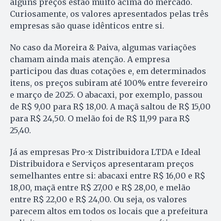
alguns preços estão muito acima do mercado.
Curiosamente, os valores apresentados pelas três
empresas são quase idênticos entre si.
No caso da Moreira & Paiva, algumas variações
chamam ainda mais atenção. A empresa
participou das duas cotações e, em determinados
itens, os preços subiram até 100% entre fevereiro
e março de 2025. O abacaxi, por exemplo, passou
de R$ 9,00 para R$ 18,00. A maçã saltou de R$ 15,00
para R$ 24,50. O melão foi de R$ 11,99 para R$
25,40.
Já as empresas Pro-x Distribuidora LTDA e Ideal
Distribuidora e Serviços apresentaram preços
semelhantes entre si: abacaxi entre R$ 16,00 e R$
18,00, maçã entre R$ 27,00 e R$ 28,00, e melão
entre R$ 22,00 e R$ 24,00. Ou seja, os valores
parecem altos em todos os locais que a prefeitura