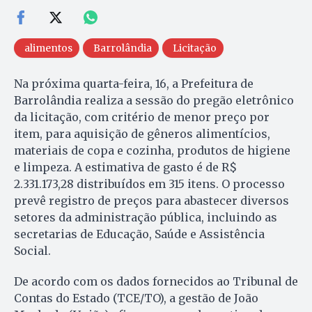
alimentos
Barrolândia
Licitação
Na próxima quarta-feira, 16, a Prefeitura de
Barrolândia realiza a sessão do pregão eletrônico
da licitação, com critério de menor preço por
item, para aquisição de gêneros alimentícios,
materiais de copa e cozinha, produtos de higiene
e limpeza. A estimativa de gasto é de R$
2.331.173,28 distribuídos em 315 itens. O processo
prevê registro de preços para abastecer diversos
setores da administração pública, incluindo as
secretarias de Educação, Saúde e Assistência
Social.
De acordo com os dados fornecidos ao Tribunal de
Contas do Estado (TCE/TO), a gestão de João