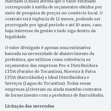
Machado (União) afirma que o valor estimado
corresponde à média de orçamentos obtidos por
meio de pesquisa de preços no comércio local. O
contrato terá vigência de 12 meses, podendo ser
prorrogado por igual período e até 10 anos, caso
haja interesse da gestão e tudo siga dentro da
legalidade.
O valor divulgado é apenas uma estimativa
baseada na necessidade de abastecimento da
prefeitura, que utilizou como referência os
orçamentos das empresas Pro-x Distribuidora
LTDA (Paraíso do Tocantins), Moreira & Paiva
LTDA (Barrolândia) e Ideal Distribuidora e
Serviços (Lagoa do Tocantins). Todas essas
empresas já tiveram ou ainda mantêm contratos
de fornecimento com a prefeitura de Barrolândia.
Licitação das merendas