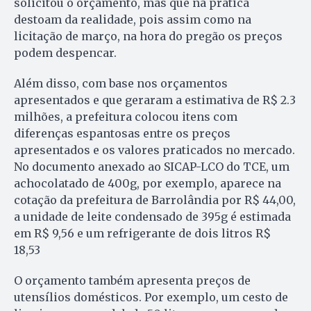
solicitou o orçamento, mas que na prática
destoam da realidade, pois assim como na
licitação de março, na hora do pregão os preços
podem despencar.
Além disso, com base nos orçamentos
apresentados e que geraram a estimativa de R$ 2.3
milhões, a prefeitura colocou itens com
diferenças espantosas entre os preços
apresentados e os valores praticados no mercado.
No documento anexado ao SICAP-LCO do TCE, um
achocolatado de 400g, por exemplo, aparece na
cotação da prefeitura de Barrolândia por R$ 44,00,
a unidade de leite condensado de 395g é estimada
em R$ 9,56 e um refrigerante de dois litros R$
18,53
O orçamento também apresenta preços de
utensílios domésticos. Por exemplo, um cesto de