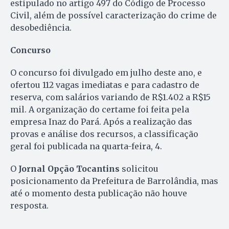
estipulado no artigo 497 do Código de Processo
Civil, além de possível caracterização do crime de
desobediência.
Concurso
O concurso foi divulgado em julho deste ano, e
ofertou 112 vagas imediatas e para cadastro de
reserva, com salários variando de R$1.402 a R$15
mil. A organização do certame foi feita pela
empresa Inaz do Pará. Após a realização das
provas e análise dos recursos, a classificação
geral foi publicada na quarta-feira, 4.
O
Jornal Opção Tocantins
solicitou
posicionamento da Prefeitura de Barrolândia, mas
até o momento desta publicação não houve
resposta.