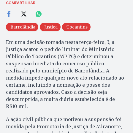
COMPARTILHAR
Barrolândia
Justiça
Tocantins
Em uma decisão tomada nesta terça-feira, 3, a
Justiça acatou o pedido liminar do Ministério
Público do Tocantins (MPTO) e determinou a
suspensão imediata do concurso público
realizado pelo município de Barrolândia. A
medida impede qualquer novo ato relacionado ao
certame, incluindo a nomeação e posse dos
candidatos aprovados. Caso a decisão seja
descumprida, a multa diária estabelecida é de
R$10 mil.
A ação civil pública que motivou a suspensão foi
movida pela Promotoria de Justiça de Miranorte,