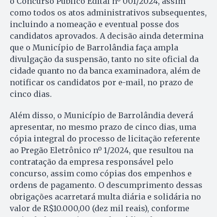
o Concurso Público Edital nº 001/2024, assim
como todos os atos administrativos subsequentes,
incluindo a nomeação e eventual posse dos
candidatos aprovados. A decisão ainda determina
que o Município de Barrolândia faça ampla
divulgação da suspensão, tanto no site oficial da
cidade quanto no da banca examinadora, além de
notificar os candidatos por e-mail, no prazo de
cinco dias.
Além disso, o Município de Barrolândia deverá
apresentar, no mesmo prazo de cinco dias, uma
cópia integral do processo de licitação referente
ao Pregão Eletrônico nº 1/2024, que resultou na
contratação da empresa responsável pelo
concurso, assim como cópias dos empenhos e
ordens de pagamento. O descumprimento dessas
obrigações acarretará multa diária e solidária no
valor de R$10.000,00 (dez mil reais), conforme