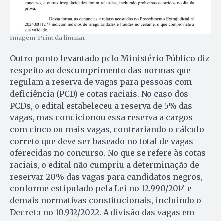
Imagem: Print da liminar
Outro ponto levantado pelo Ministério Público diz
respeito ao descumprimento das normas que
regulam a reserva de vagas para pessoas com
deficiência (PCD) e cotas raciais. No caso dos
PCDs, o edital estabeleceu a reserva de 5% das
vagas, mas condicionou essa reserva a cargos
com cinco ou mais vagas, contrariando o cálculo
correto que deve ser baseado no total de vagas
oferecidas no concurso. No que se refere às cotas
raciais, o edital não cumpriu a determinação de
reservar 20% das vagas para candidatos negros,
conforme estipulado pela Lei no 12.990/2014 e
demais normativas constitucionais, incluindo o
Decreto no 10.932/2022. A divisão das vagas em