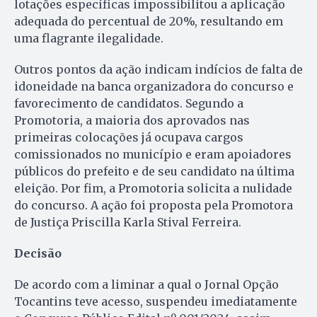
lotações específicas impossibilitou a aplicação
adequada do percentual de 20%, resultando em
uma flagrante ilegalidade.
Outros pontos da ação indicam indícios de falta de
idoneidade na banca organizadora do concurso e
favorecimento de candidatos. Segundo a
Promotoria, a maioria dos aprovados nas
primeiras colocações já ocupava cargos
comissionados no município e eram apoiadores
públicos do prefeito e de seu candidato na última
eleição. Por fim, a Promotoria solicita a nulidade
do concurso. A ação foi proposta pela Promotora
de Justiça Priscilla Karla Stival Ferreira.
Decisão
De acordo com a liminar a qual o Jornal Opção
Tocantins teve acesso, suspendeu imediatamente