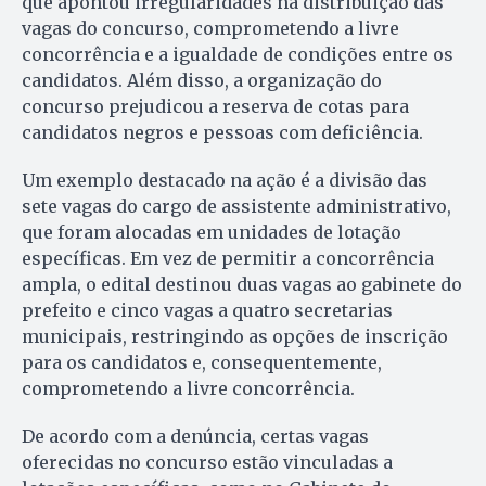
que apontou irregularidades na distribuição das
vagas do concurso, comprometendo a livre
concorrência e a igualdade de condições entre os
candidatos. Além disso, a organização do
concurso prejudicou a reserva de cotas para
candidatos negros e pessoas com deficiência.
Um exemplo destacado na ação é a divisão das
sete vagas do cargo de assistente administrativo,
que foram alocadas em unidades de lotação
específicas. Em vez de permitir a concorrência
ampla, o edital destinou duas vagas ao gabinete do
prefeito e cinco vagas a quatro secretarias
municipais, restringindo as opções de inscrição
para os candidatos e, consequentemente,
comprometendo a livre concorrência.
De acordo com a denúncia, certas vagas
oferecidas no concurso estão vinculadas a