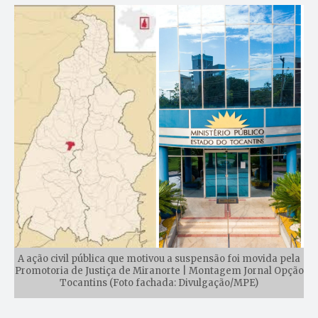
A ação civil pública que motivou a suspensão foi movida pela
Promotoria de Justiça de Miranorte | Montagem Jornal Opção
Tocantins (Foto fachada: Divulgação/MPE)