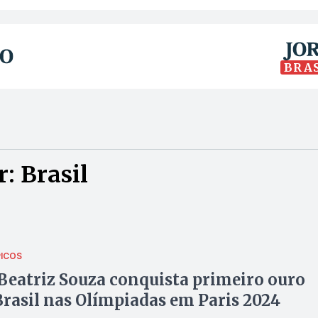
BRA
: Brasil
ICOS
Beatriz Souza conquista primeiro ouro
Brasil nas Olímpiadas em Paris 2024