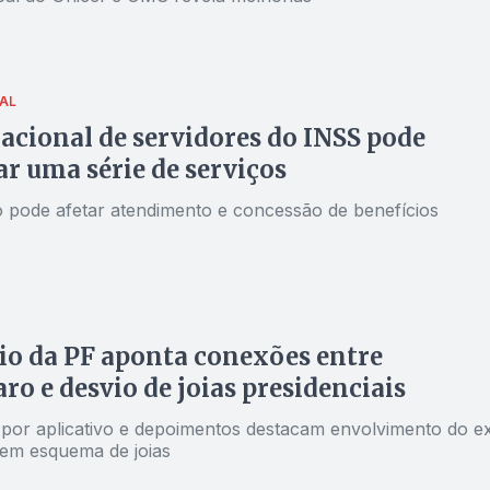
AL
acional de servidores do INSS pode
r uma série de serviços
o pode afetar atendimento e concessão de benefícios
io da PF aponta conexões entre
ro e desvio de joias presidenciais
por aplicativo e depoimentos destacam envolvimento do e
 em esquema de joias