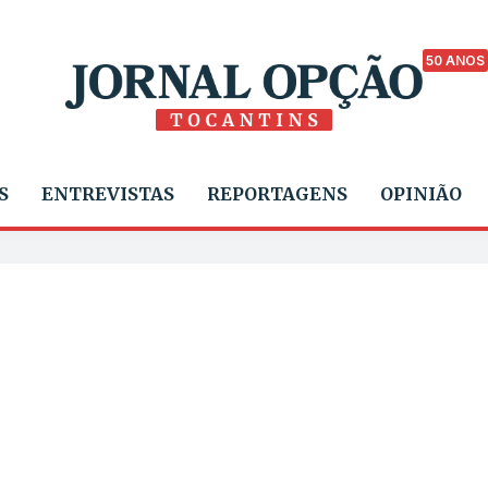
50 ANOS
S
ENTREVISTAS
REPORTAGENS
OPINIÃO