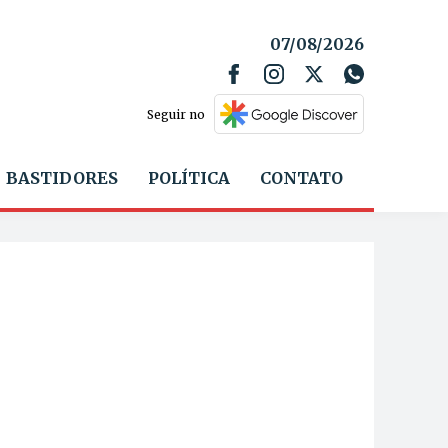
07/08/2026
Seguir no
BASTIDORES
POLÍTICA
CONTATO