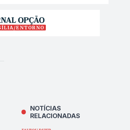
SÍLIA/ENTORNO
NOTÍCIAS
RELACIONADAS