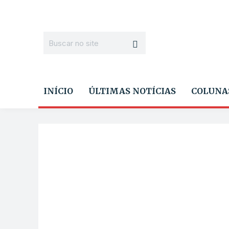
INÍCIO
ÚLTIMAS NOTÍCIAS
COLUNA