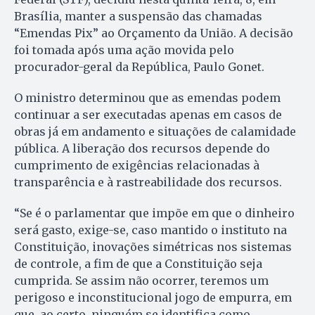
Brasília, manter a suspensão das chamadas
“Emendas Pix” ao Orçamento da União. A decisão
foi tomada após uma ação movida pelo
procurador-geral da República, Paulo Gonet.
O ministro determinou que as emendas podem
continuar a ser executadas apenas em casos de
obras já em andamento e situações de calamidade
pública. A liberação dos recursos depende do
cumprimento de exigências relacionadas à
transparência e à rastreabilidade dos recursos.
“Se é o parlamentar que impõe em que o dinheiro
será gasto, exige-se, caso mantido o instituto na
Constituição, inovações simétricas nos sistemas
de controle, a fim de que a Constituição seja
cumprida. Se assim não ocorrer, teremos um
perigoso e inconstitucional jogo de empurra, em
que, ao certo, ninguém se identifica como