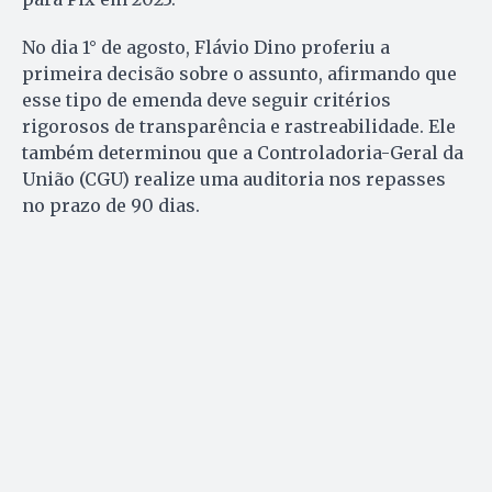
No dia 1° de agosto, Flávio Dino proferiu a
primeira decisão sobre o assunto, afirmando que
esse tipo de emenda deve seguir critérios
rigorosos de transparência e rastreabilidade. Ele
também determinou que a Controladoria-Geral da
União (CGU) realize uma auditoria nos repasses
no prazo de 90 dias.