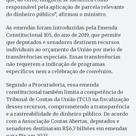
responsável pela aplicação de parcela relevante
do dinheiro público”, afirmou o ministro.
As emendas foram introduzidas pela Emenda
Constitucional 105, do ano de 2019, que permite
que deputados e senadores destinem recursos
individuais ao orçamento da União por meio de
transferências especiais. Essas transferências
não requerem a indicação de programas
específicos nem a celebração de convênios.
Segundo a Procuradoria, essa emenda
constitucional também limita a competência do
Tribunal de Contas da União (TCU) na fiscalização
desses recursos, comprometendo a transparência
e a rastreabilidade do dinheiro público. De acordo
com a Associação Contas Abertas, deputados e
senadores destinaram R$6,7 bilhões em emendas
para Pix em 2023.