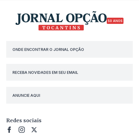
50 ANOS
ONDE ENCONTRAR O JORNAL OPÇÃO
RECEBA NOVIDADES EM SEU EMAIL
ANUNCIE AQUI
Redes sociais