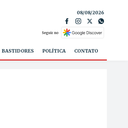
08/08/2026
Seguir no
BASTIDORES
POLÍTICA
CONTATO