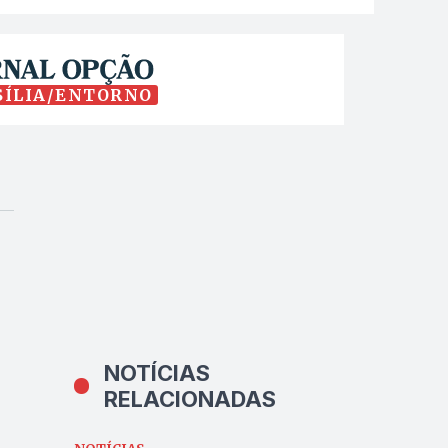
SÍLIA/ENTORNO
NOTÍCIAS
RELACIONADAS