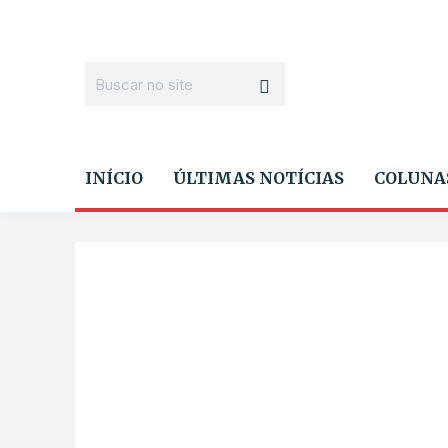
INÍCIO
ÚLTIMAS NOTÍCIAS
COLUNA