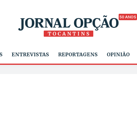
50 ANOS
S
ENTREVISTAS
REPORTAGENS
OPINIÃO