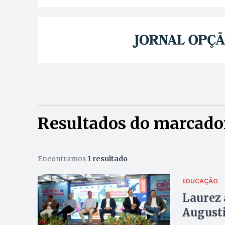
Resultados do marcado
Encontramos
1 resultado
EDUCAÇÃO
Laurez 
August