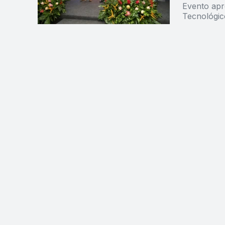
Evento apr
Tecnológic