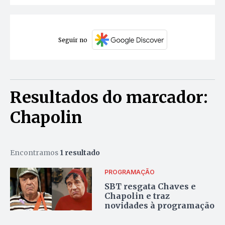
Seguir no
Resultados do marcador:
Chapolin
Encontramos
1 resultado
PROGRAMAÇÃO
SBT resgata Chaves e
Chapolin e traz
novidades à programação