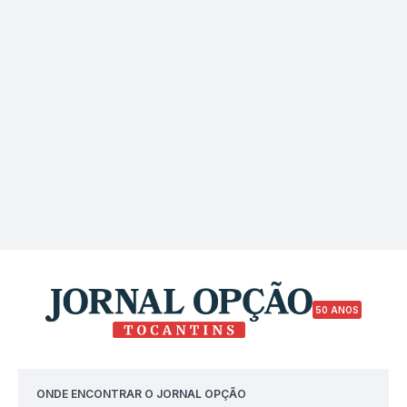
50 ANOS
ONDE ENCONTRAR O JORNAL OPÇÃO