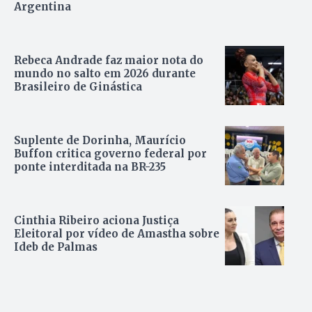
Argentina
Rebeca Andrade faz maior nota do
mundo no salto em 2026 durante
Brasileiro de Ginástica
Suplente de Dorinha, Maurício
Buffon critica governo federal por
ponte interditada na BR-235
Cinthia Ribeiro aciona Justiça
Eleitoral por vídeo de Amastha sobre
Ideb de Palmas