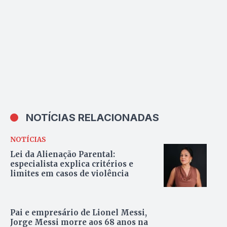
NOTÍCIAS RELACIONADAS
NOTÍCIAS
Lei da Alienação Parental:
especialista explica critérios e
limites em casos de violência
Pai e empresário de Lionel Messi,
Jorge Messi morre aos 68 anos na