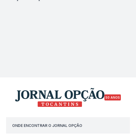
50 ANOS
ONDE ENCONTRAR O JORNAL OPÇÃO