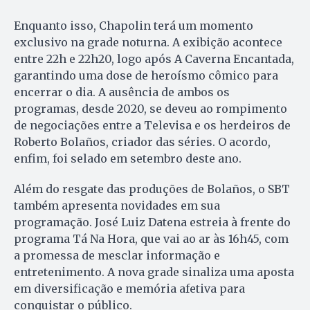
Enquanto isso, Chapolin terá um momento
exclusivo na grade noturna. A exibição acontece
entre 22h e 22h20, logo após A Caverna Encantada,
garantindo uma dose de heroísmo cômico para
encerrar o dia. A ausência de ambos os
programas, desde 2020, se deveu ao rompimento
de negociações entre a Televisa e os herdeiros de
Roberto Bolaños, criador das séries. O acordo,
enfim, foi selado em setembro deste ano.
Além do resgate das produções de Bolaños, o SBT
também apresenta novidades em sua
programação. José Luiz Datena estreia à frente do
programa Tá Na Hora, que vai ao ar às 16h45, com
a promessa de mesclar informação e
entretenimento. A nova grade sinaliza uma aposta
em diversificação e memória afetiva para
conquistar o público.