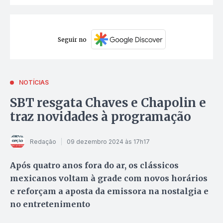
Seguir no
NOTÍCIAS
SBT resgata Chaves e Chapolin e
traz novidades à programação
Redação
09 dezembro 2024 às 17h17
Após quatro anos fora do ar, os clássicos
mexicanos voltam à grade com novos horários
e reforçam a aposta da emissora na nostalgia e
no entretenimento