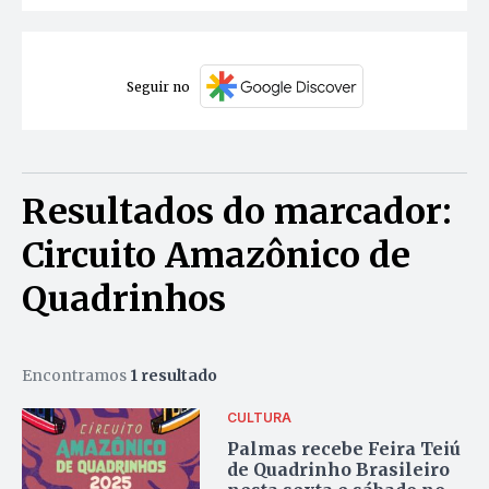
Seguir no
Resultados do marcador:
Circuito Amazônico de
Quadrinhos
Encontramos
1 resultado
CULTURA
Palmas recebe Feira Teiú
de Quadrinho Brasileiro