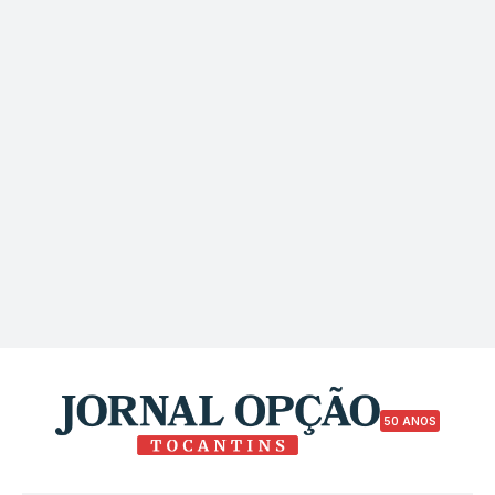
50 ANOS