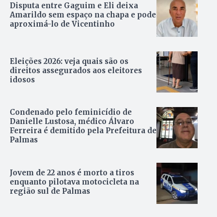
Disputa entre Gaguim e Eli deixa
Amarildo sem espaço na chapa e pode
aproximá-lo de Vicentinho
Eleições 2026: veja quais são os
direitos assegurados aos eleitores
idosos
Condenado pelo feminicídio de
Danielle Lustosa, médico Álvaro
Ferreira é demitido pela Prefeitura de
Palmas
Jovem de 22 anos é morto a tiros
enquanto pilotava motocicleta na
região sul de Palmas