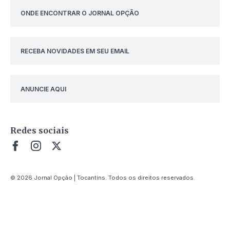
ONDE ENCONTRAR O JORNAL OPÇÃO
RECEBA NOVIDADES EM SEU EMAIL
ANUNCIE AQUI
Redes sociais
© 2026 Jornal Opção | Tocantins. Todos os direitos reservados.