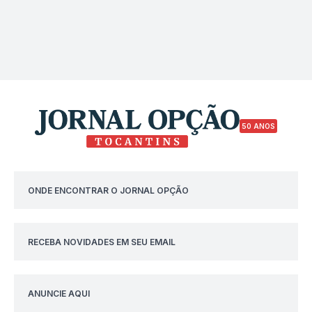
50 ANOS
ONDE ENCONTRAR O JORNAL OPÇÃO
RECEBA NOVIDADES EM SEU EMAIL
ANUNCIE AQUI