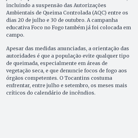
incluindo a suspensão das Autorizações
Ambientais de Queima Controlada (AQC) entre os
dias 20 de julho e 30 de outubro. A campanha
educativa Foco no Fogo também já foi colocada em
campo.
Apesar das medidas anunciadas, a orientação das
autoridades é que a população evite qualquer tipo
de queimada, especialmente em áreas de
vegetação seca, e que denuncie focos de fogo aos
órgãos competentes. O Tocantins costuma
enfrentar, entre julho e setembro, os meses mais
críticos do calendário de incêndios.