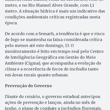
metro, e no Rio Manuel Alves Grande, com 1,1
metro. A situação hídrica é mais um indicativo das
condições ambientais críticas registradas nesta
época.
De acordo com a Semarh, a tendência é que o risco
de fogo se mantenha na faixa considerada crítica
pelo menos até este domingo, 13. O
monitoramento é feito em tempo real pelo Centro
de Inteligência Geográfica em Gestão do Meio
Ambiente (Cigma), que acompanha a evolução do
clima e a ocorrência de focos de incêndio tanto
em áreas rurais quanto urbanas.
Prevenção do Governo
Diante do cenário, o governo estadual antecipou
ações de prevenção e lançou, ainda no mês de
junho, o plano de combate a incêndios florestais,