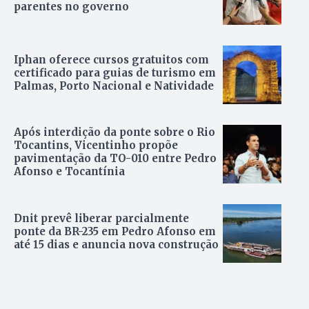
parentes no governo
Iphan oferece cursos gratuitos com
certificado para guias de turismo em
Palmas, Porto Nacional e Natividade
Após interdição da ponte sobre o Rio
Tocantins, Vicentinho propõe
pavimentação da TO-010 entre Pedro
Afonso e Tocantínia
Dnit prevê liberar parcialmente
ponte da BR-235 em Pedro Afonso em
até 15 dias e anuncia nova construção