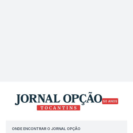
50 ANOS
ONDE ENCONTRAR O JORNAL OPÇÃO