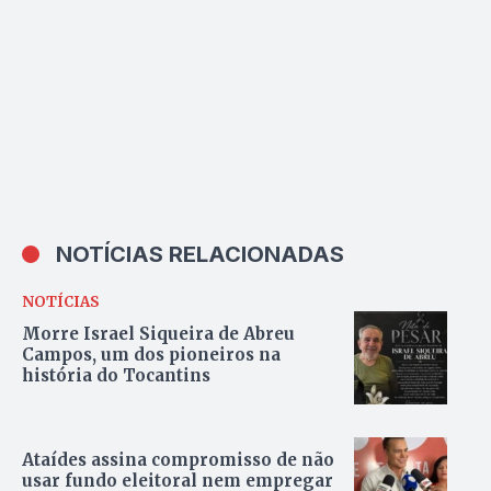
NOTÍCIAS RELACIONADAS
NOTÍCIAS
Morre Israel Siqueira de Abreu
Campos, um dos pioneiros na
história do Tocantins
Ataídes assina compromisso de não
usar fundo eleitoral nem empregar