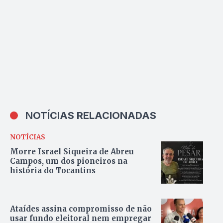
NOTÍCIAS RELACIONADAS
NOTÍCIAS
Morre Israel Siqueira de Abreu
Campos, um dos pioneiros na
história do Tocantins
Ataídes assina compromisso de não
usar fundo eleitoral nem empregar