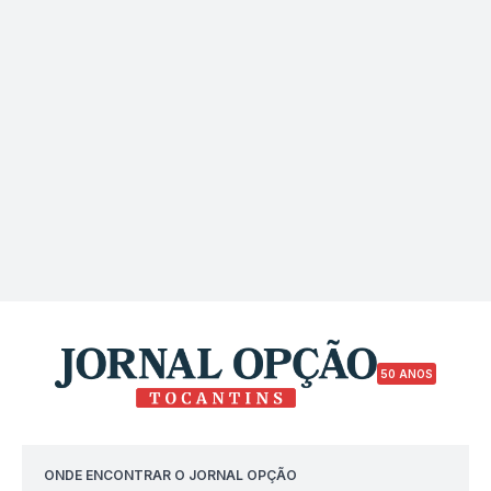
50 ANOS
ONDE ENCONTRAR O JORNAL OPÇÃO