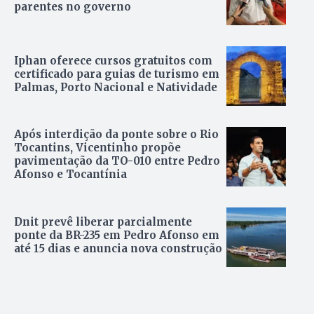
parentes no governo
Iphan oferece cursos gratuitos com
certificado para guias de turismo em
Palmas, Porto Nacional e Natividade
Após interdição da ponte sobre o Rio
Tocantins, Vicentinho propõe
pavimentação da TO-010 entre Pedro
Afonso e Tocantínia
Dnit prevê liberar parcialmente
ponte da BR-235 em Pedro Afonso em
até 15 dias e anuncia nova construção