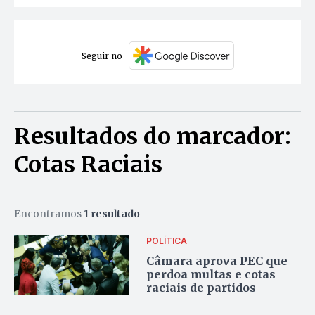
Seguir no
Resultados do marcador:
Cotas Raciais
Encontramos
1 resultado
POLÍTICA
Câmara aprova PEC que
perdoa multas e cotas
raciais de partidos