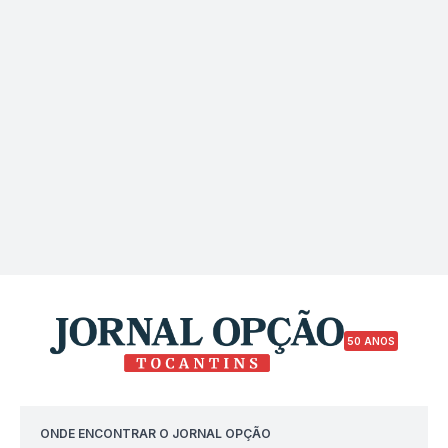
50 ANOS
ONDE ENCONTRAR O JORNAL OPÇÃO