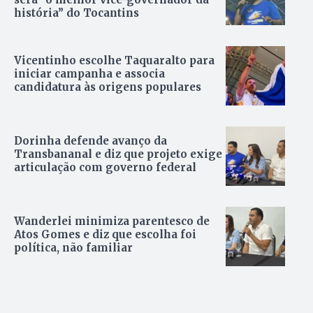
história” do Tocantins
Vicentinho escolhe Taquaralto para
iniciar campanha e associa
candidatura às origens populares
Dorinha defende avanço da
Transbananal e diz que projeto exige
articulação com governo federal
Wanderlei minimiza parentesco de
Atos Gomes e diz que escolha foi
política, não familiar