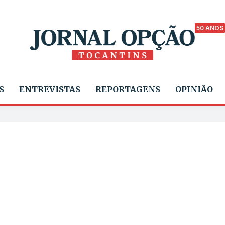
50 ANOS
S
ENTREVISTAS
REPORTAGENS
OPINIÃO