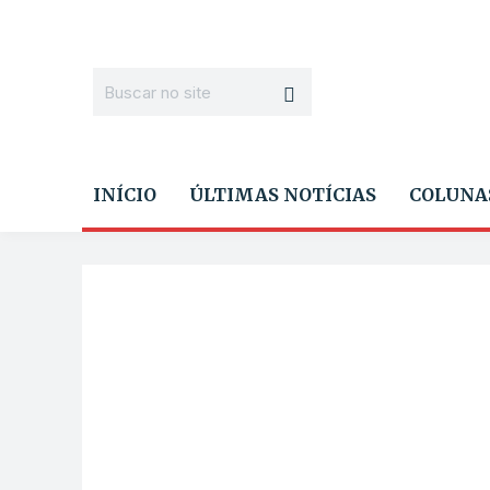
INÍCIO
ÚLTIMAS NOTÍCIAS
COLUNA