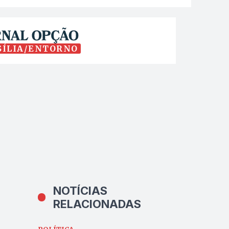
SÍLIA/ENTORNO
NOTÍCIAS
RELACIONADAS