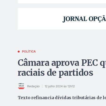
POLÍTICA
Câmara aprova PEC qu
raciais de partidos
Redação
12 julho 2024 às 12h12
Texto refinancia dívidas tributárias de 