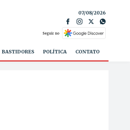
07/08/2026
Seguir no
BASTIDORES
POLÍTICA
CONTATO