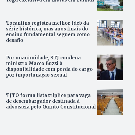
Tocantins registra melhor Ideb da
série histórica, mas anos finais do
ensino fundamental seguem como
desafio
Por unanimidade, STJ condena
ministro Marco Buzzi à
disponibilidade com perda do cargo
por importunação sexual
TJTO forma lista tríplice para vaga
de desembargador destinada à
advocacia pelo Quinto Constitucional