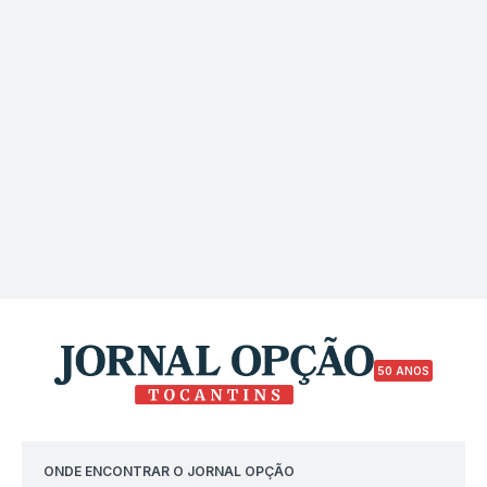
50 ANOS
ONDE ENCONTRAR O JORNAL OPÇÃO