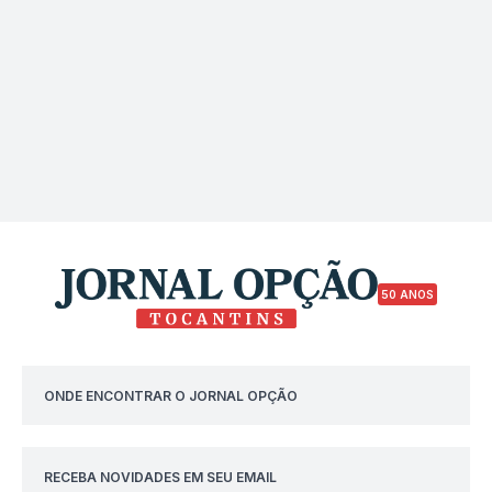
50 ANOS
ONDE ENCONTRAR O JORNAL OPÇÃO
RECEBA NOVIDADES EM SEU EMAIL