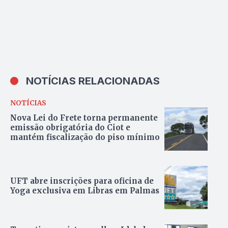
NOTÍCIAS RELACIONADAS
NOTÍCIAS
Nova Lei do Frete torna permanente
emissão obrigatória do Ciot e
mantém fiscalização do piso mínimo
UFT abre inscrições para oficina de
Yoga exclusiva em Libras em Palmas