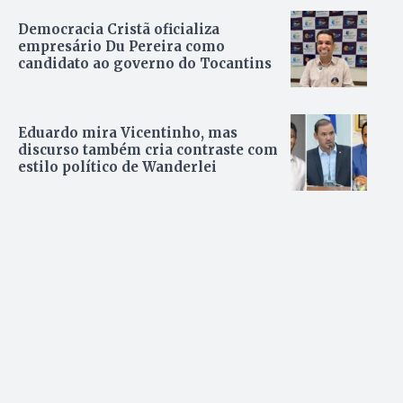
Democracia Cristã oficializa
empresário Du Pereira como
candidato ao governo do Tocantins
Eduardo mira Vicentinho, mas
discurso também cria contraste com
estilo político de Wanderlei