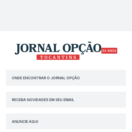
50 ANOS
ONDE ENCONTRAR O JORNAL OPÇÃO
RECEBA NOVIDADES EM SEU EMAIL
ANUNCIE AQUI