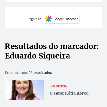
Seguir no
Resultados do marcador:
Eduardo Siqueira
Encontramos
64 resultados
INFLUÊNCIA
O Fator Kátia Abreu