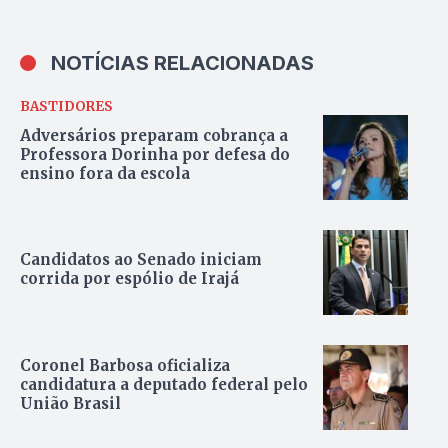
NOTÍCIAS RELACIONADAS
BASTIDORES
Adversários preparam cobrança a
Professora Dorinha por defesa do
ensino fora da escola
Candidatos ao Senado iniciam
corrida por espólio de Irajá
Coronel Barbosa oficializa
candidatura a deputado federal pelo
União Brasil