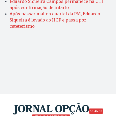
Eduardo Siqueira Campos permanece na UTI
após confirmação de infarto
Após passar mal no quartel da PM, Eduardo
Siqueira é levado ao HGP e passa por
cateterismo
50 ANOS