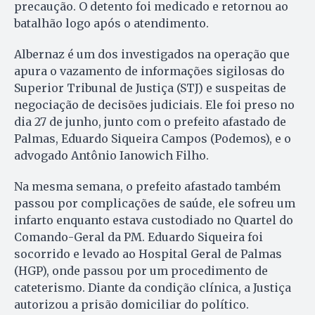
precaução. O detento foi medicado e retornou ao
batalhão logo após o atendimento.
Albernaz é um dos investigados na operação que
apura o vazamento de informações sigilosas do
Superior Tribunal de Justiça (STJ) e suspeitas de
negociação de decisões judiciais. Ele foi preso no
dia 27 de junho, junto com o prefeito afastado de
Palmas, Eduardo Siqueira Campos (Podemos), e o
advogado Antônio Ianowich Filho.
Na mesma semana, o prefeito afastado também
passou por complicações de saúde, ele sofreu um
infarto enquanto estava custodiado no Quartel do
Comando-Geral da PM. Eduardo Siqueira foi
socorrido e levado ao Hospital Geral de Palmas
(HGP), onde passou por um procedimento de
cateterismo. Diante da condição clínica, a Justiça
autorizou a prisão domiciliar do político.