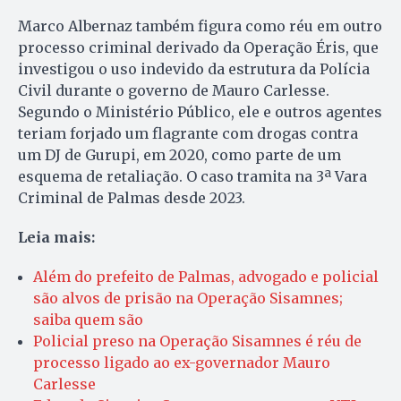
Marco Albernaz também figura como réu em outro
processo criminal derivado da Operação Éris, que
investigou o uso indevido da estrutura da Polícia
Civil durante o governo de Mauro Carlesse.
Segundo o Ministério Público, ele e outros agentes
teriam forjado um flagrante com drogas contra
um DJ de Gurupi, em 2020, como parte de um
esquema de retaliação. O caso tramita na 3ª Vara
Criminal de Palmas desde 2023.
Leia mais:
Além do prefeito de Palmas, advogado e policial
são alvos de prisão na Operação Sisamnes;
saiba quem são
Policial preso na Operação Sisamnes é réu de
processo ligado ao ex-governador Mauro
Carlesse