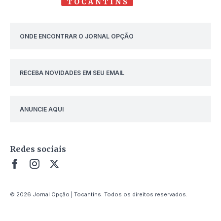
ONDE ENCONTRAR O JORNAL OPÇÃO
RECEBA NOVIDADES EM SEU EMAIL
ANUNCIE AQUI
Redes sociais
© 2026 Jornal Opção | Tocantins. Todos os direitos reservados.