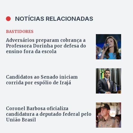
NOTÍCIAS RELACIONADAS
BASTIDORES
Adversários preparam cobrança a
Professora Dorinha por defesa do
ensino fora da escola
Candidatos ao Senado iniciam
corrida por espólio de Irajá
Coronel Barbosa oficializa
candidatura a deputado federal pelo
União Brasil