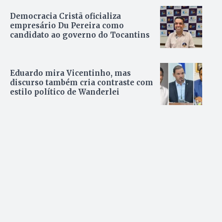
Democracia Cristã oficializa
empresário Du Pereira como
candidato ao governo do Tocantins
Eduardo mira Vicentinho, mas
discurso também cria contraste com
estilo político de Wanderlei