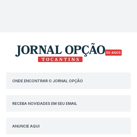
50 ANOS
ONDE ENCONTRAR O JORNAL OPÇÃO
RECEBA NOVIDADES EM SEU EMAIL
ANUNCIE AQUI