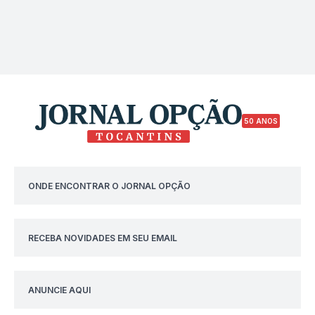
50 ANOS
ONDE ENCONTRAR O JORNAL OPÇÃO
RECEBA NOVIDADES EM SEU EMAIL
ANUNCIE AQUI