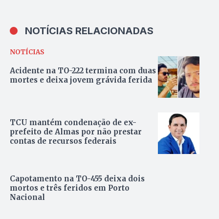
NOTÍCIAS RELACIONADAS
NOTÍCIAS
Acidente na TO-222 termina com duas
mortes e deixa jovem grávida ferida
TCU mantém condenação de ex-
prefeito de Almas por não prestar
contas de recursos federais
Capotamento na TO-455 deixa dois
mortos e três feridos em Porto
Nacional