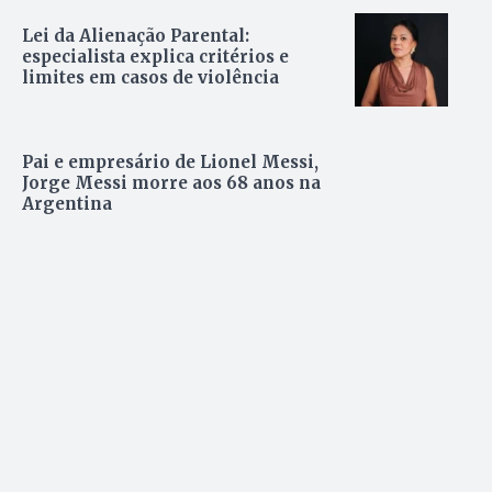
Lei da Alienação Parental:
especialista explica critérios e
limites em casos de violência
Pai e empresário de Lionel Messi,
Jorge Messi morre aos 68 anos na
Argentina