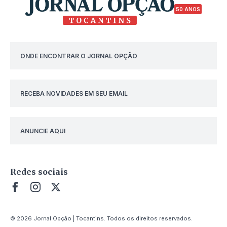
50 ANOS
ONDE ENCONTRAR O JORNAL OPÇÃO
RECEBA NOVIDADES EM SEU EMAIL
ANUNCIE AQUI
Redes sociais
© 2026 Jornal Opção | Tocantins. Todos os direitos reservados.