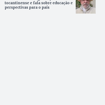
tocantinense e fala sobre educação e
perspectivas para o país