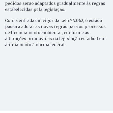
pedidos serão adaptados gradualmente às regras
estabelecidas pela legislação.
Com a entrada em vigor da Lei nº 5.062, o estado
passa a adotar as novas regras para os processos
de licenciamento ambiental, conforme as
alterações promovidas na legislação estadual em
alinhamento à norma federal.