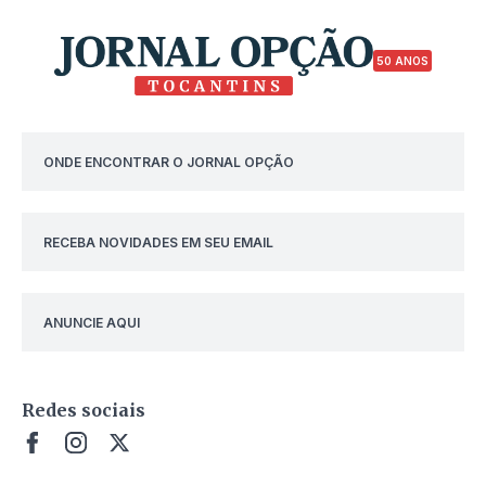
50 ANOS
ONDE ENCONTRAR O JORNAL OPÇÃO
RECEBA NOVIDADES EM SEU EMAIL
ANUNCIE AQUI
Redes sociais