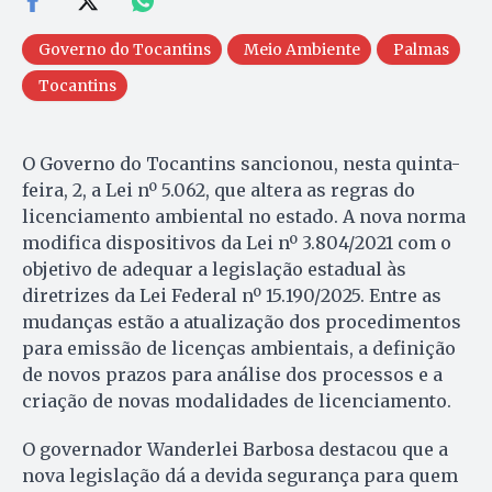
Governo do Tocantins
Meio Ambiente
Palmas
Tocantins
O Governo do Tocantins sancionou, nesta quinta-
feira, 2, a Lei nº 5.062, que altera as regras do
licenciamento ambiental no estado. A nova norma
modifica dispositivos da Lei nº 3.804/2021 com o
objetivo de adequar a legislação estadual às
diretrizes da Lei Federal nº 15.190/2025. Entre as
mudanças estão a atualização dos procedimentos
para emissão de licenças ambientais, a definição
de novos prazos para análise dos processos e a
criação de novas modalidades de licenciamento.
O governador Wanderlei Barbosa destacou que a
nova legislação dá a devida segurança para quem