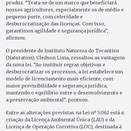
produz. “Trata-se de um marco que beneficiará
nossos agricultores, especialmente os de médio e
pequeno porte, com celeridade e
desburocratização das licenças. Com isso,
garantimos agilidade e segurança jurídica”,
afirmou.
O presidente do Instituto Natureza do Tocantins
(Naturatins), Cledson Lima, ressaltou as vantagens
da nova lei. “Ao instituir regras objetivas e
desburocratizar os processos, a lei estabelece um
modelo de licenciamento mais eficiente, com
maior previsibilidade e segurança jurídica,
mantendo o equilíbrio entre o desenvolvimento e
a preservação ambiental”, pontuou.
Entre as alterações previstas na Lei nº 5.062 está a
criação da Licença Ambiental Única (LAU) e da
Licença de Operação Corretiva (LOC), destinada à