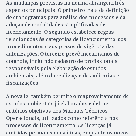
As mudanças previstas na norma abrangem três
aspectos principais. O primeiro trata da definição
de cronogramas para análise dos processos e da
adoção de modalidades simplificadas de
licenciamento. O segundo estabelece regras
relacionadas às categorias de licenciamento, aos
procedimentos e aos prazos de vigência das
autorizações. O terceiro prevê mecanismos de
controle, incluindo cadastro de profissionais
responsáveis pela elaboração de estudos
ambientais, além da realização de auditorias e
fiscalizações.
A nova lei também permite o reaproveitamento de
estudos ambientais já elaborados e define
critérios objetivos nos Manuais Técnicos
Operacionais, utilizados como referência nos
processos de licenciamento. As licenças já
emitidas permanecem válidas, enquanto os novos