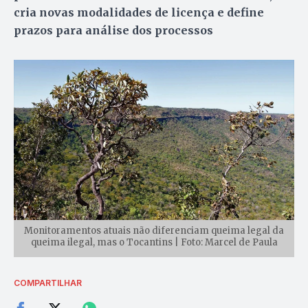
cria novas modalidades de licença e define
prazos para análise dos processos
Monitoramentos atuais não diferenciam queima legal da
queima ilegal, mas o Tocantins | Foto: Marcel de Paula
COMPARTILHAR