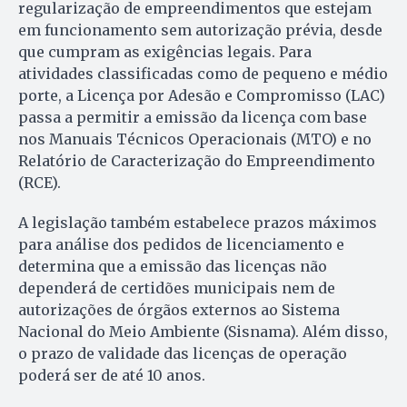
regularização de empreendimentos que estejam
em funcionamento sem autorização prévia, desde
que cumpram as exigências legais. Para
atividades classificadas como de pequeno e médio
porte, a Licença por Adesão e Compromisso (LAC)
passa a permitir a emissão da licença com base
nos Manuais Técnicos Operacionais (MTO) e no
Relatório de Caracterização do Empreendimento
(RCE).
A legislação também estabelece prazos máximos
para análise dos pedidos de licenciamento e
determina que a emissão das licenças não
dependerá de certidões municipais nem de
autorizações de órgãos externos ao Sistema
Nacional do Meio Ambiente (Sisnama). Além disso,
o prazo de validade das licenças de operação
poderá ser de até 10 anos.