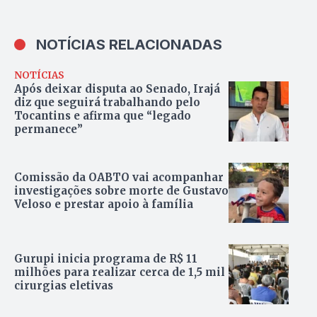
NOTÍCIAS RELACIONADAS
NOTÍCIAS
Após deixar disputa ao Senado, Irajá
diz que seguirá trabalhando pelo
Tocantins e afirma que “legado
permanece”
Comissão da OABTO vai acompanhar
investigações sobre morte de Gustavo
Veloso e prestar apoio à família
Gurupi inicia programa de R$ 11
milhões para realizar cerca de 1,5 mil
cirurgias eletivas