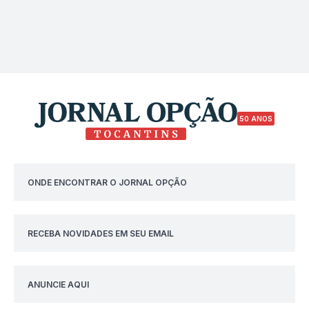
50 ANOS
ONDE ENCONTRAR O JORNAL OPÇÃO
RECEBA NOVIDADES EM SEU EMAIL
ANUNCIE AQUI