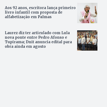
Aos 92 anos, escritora lança primeiro
livro infantil com proposta de
alfabetização em Palmas
Laurez diz ter articulado com Lula
nova ponte entre Pedro Afonso e
Tupirama; Dnit anuncia edital para
obra ainda em agosto