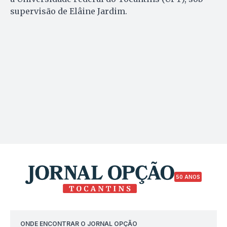
supervisão de Elâine Jardim.
50 ANOS
ONDE ENCONTRAR O JORNAL OPÇÃO