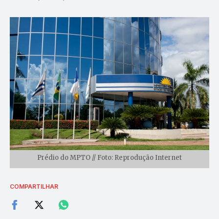
Prédio do MPTO // Foto: Reprodução Internet
COMPARTILHAR