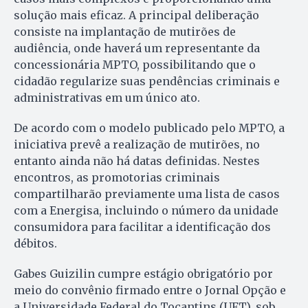
solução mais eficaz. A principal deliberação
consiste na implantação de mutirões de
audiência, onde haverá um representante da
concessionária MPTO, possibilitando que o
cidadão regularize suas pendências criminais e
administrativas em um único ato.
De acordo com o modelo publicado pelo MPTO, a
iniciativa prevê a realização de mutirões, no
entanto ainda não há datas definidas. Nestes
encontros, as promotorias criminais
compartilharão previamente uma lista de casos
com a Energisa, incluindo o número da unidade
consumidora para facilitar a identificação dos
débitos.
Gabes Guizilin cumpre estágio obrigatório por
meio do convênio firmado entre o Jornal Opção e
a Universidade Federal do Tocantins (UFT), sob