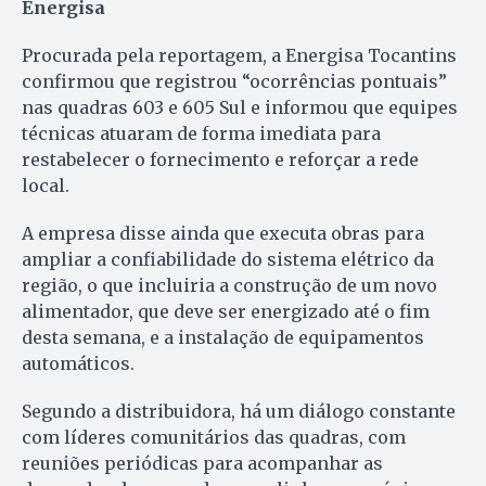
Energisa
Procurada pela reportagem, a Energisa Tocantins
confirmou que registrou “ocorrências pontuais”
nas quadras 603 e 605 Sul e informou que equipes
técnicas atuaram de forma imediata para
restabelecer o fornecimento e reforçar a rede
local.
A empresa disse ainda que executa obras para
ampliar a confiabilidade do sistema elétrico da
região, o que incluiria a construção de um novo
alimentador, que deve ser energizado até o fim
desta semana, e a instalação de equipamentos
automáticos.
Segundo a distribuidora, há um diálogo constante
com líderes comunitários das quadras, com
reuniões periódicas para acompanhar as