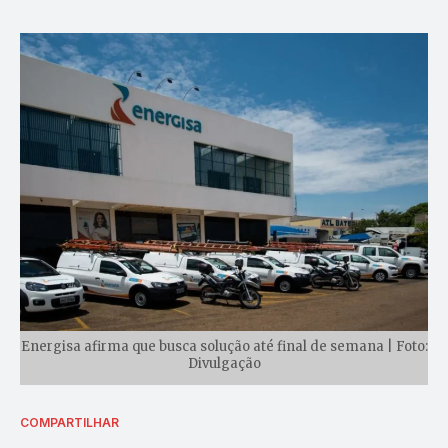
Energisa afirma que busca solução até final de semana | Foto:
Divulgação
COMPARTILHAR