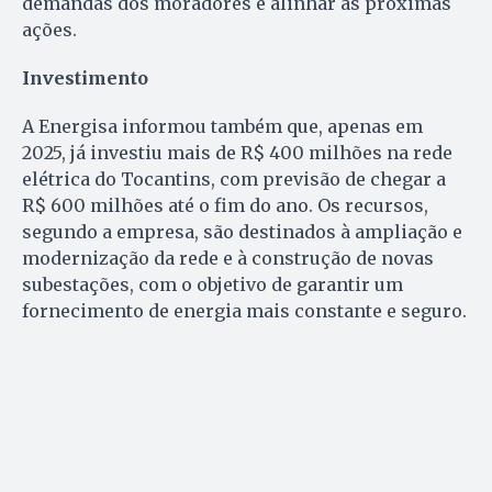
demandas dos moradores e alinhar as próximas
ações.
Investimento
A Energisa informou também que, apenas em
2025, já investiu mais de R$ 400 milhões na rede
elétrica do Tocantins, com previsão de chegar a
R$ 600 milhões até o fim do ano. Os recursos,
segundo a empresa, são destinados à ampliação e
modernização da rede e à construção de novas
subestações, com o objetivo de garantir um
fornecimento de energia mais constante e seguro.