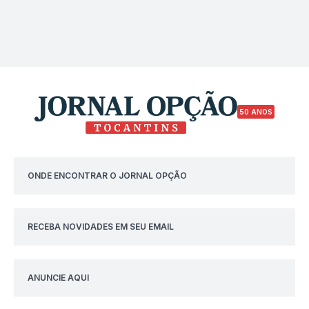
50 ANOS
ONDE ENCONTRAR O JORNAL OPÇÃO
RECEBA NOVIDADES EM SEU EMAIL
ANUNCIE AQUI