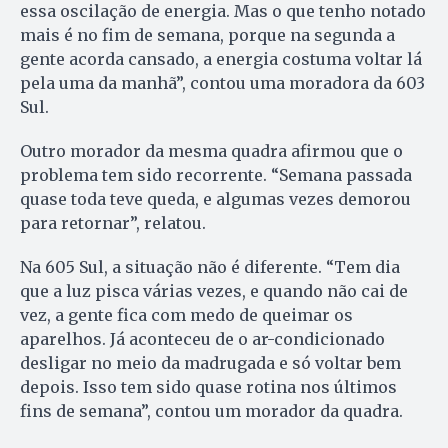
essa oscilação de energia. Mas o que tenho notado
mais é no fim de semana, porque na segunda a
gente acorda cansado, a energia costuma voltar lá
pela uma da manhã”, contou uma moradora da 603
Sul.
Outro morador da mesma quadra afirmou que o
problema tem sido recorrente. “Semana passada
quase toda teve queda, e algumas vezes demorou
para retornar”, relatou.
Na 605 Sul, a situação não é diferente. “Tem dia
que a luz pisca várias vezes, e quando não cai de
vez, a gente fica com medo de queimar os
aparelhos. Já aconteceu de o ar-condicionado
desligar no meio da madrugada e só voltar bem
depois. Isso tem sido quase rotina nos últimos
fins de semana”, contou um morador da quadra.