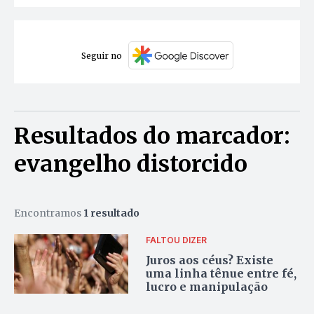
Seguir no
Resultados do marcador:
evangelho distorcido
Encontramos
1 resultado
FALTOU DIZER
Juros aos céus? Existe
uma linha tênue entre fé,
lucro e manipulação