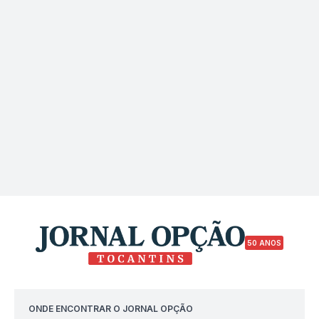
50 ANOS
ONDE ENCONTRAR O JORNAL OPÇÃO