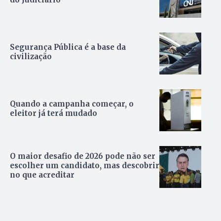
Segurança Pública é a base da
civilização
Quando a campanha começar, o
eleitor já terá mudado
O maior desafio de 2026 pode não ser
escolher um candidato, mas descobrir
no que acreditar