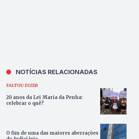
NOTÍCIAS RELACIONADAS
FALTOU DIZER
20 anos da Lei Maria da Penha:
celebrar o quê?
O fim de uma das maiores aberrações
do Judiciário