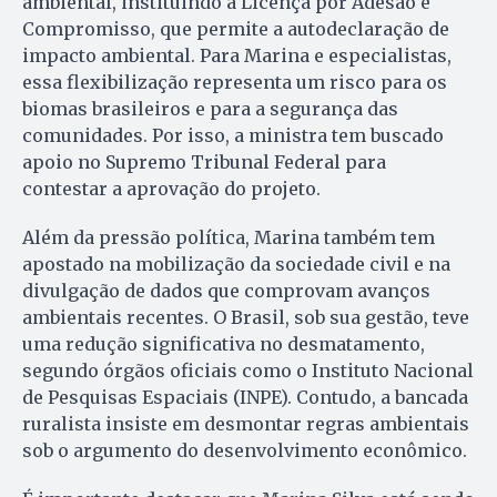
ambiental, instituindo a Licença por Adesão e
Compromisso, que permite a autodeclaração de
impacto ambiental. Para Marina e especialistas,
essa flexibilização representa um risco para os
biomas brasileiros e para a segurança das
comunidades. Por isso, a ministra tem buscado
apoio no Supremo Tribunal Federal para
contestar a aprovação do projeto.
Além da pressão política, Marina também tem
apostado na mobilização da sociedade civil e na
divulgação de dados que comprovam avanços
ambientais recentes. O Brasil, sob sua gestão, teve
uma redução significativa no desmatamento,
segundo órgãos oficiais como o Instituto Nacional
de Pesquisas Espaciais (INPE). Contudo, a bancada
ruralista insiste em desmontar regras ambientais
sob o argumento do desenvolvimento econômico.