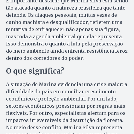
É importante destacar que Marina Silva está sendo
tão atacada quanto a natureza brasileira que tanto
defende. Os ataques pessoais, muitas vezes de
cunho machista e desqualificador, refletem uma
tentativa de enfraquecer não apenas sua figura,
mas toda a agenda ambiental que ela representa.
Isso demonstra o quanto a luta pela preservação
do meio ambiente ainda enfrenta resistência feroz
dentro dos corredores do poder.
O que significa?
A situação de Marina evidencia uma crise maior: a
dificuldade do país em conciliar crescimento
econômico e proteção ambiental. Por um lado,
setores econômicos pressionam por regras mais
flexíveis. Por outro, especialistas alertam para os
impactos irreversíveis da destruição da floresta.
No meio desse conflito, Marina Silva representa