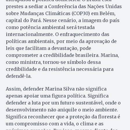
prestes a sediar a Conferência das Nações Unidas
sobre Mudanças Climáticas (COP30) em Belém,
capital do Pará. Nesse cenário, a imagem do país
como potência ambiental será testada
internacionalmente. O enfraquecimento das
políticas ambientais, por meio da aprovação de
leis que facilitam a devastação, pode
comprometer a credibilidade brasileira. Marina,
como ministra, tornou-se símbolo dessa
credibilidade e da resistência necessária para
defendê-la.
Assim, defender Marina Silva não significa
apenas apoiar uma figura política. Significa
defender a luta por um futuro sustentável, onde o
desenvolvimento não aniquile o meio ambiente.
Significa reconhecer que a proteção da floresta é
um compromisso com a vida, o clima e as