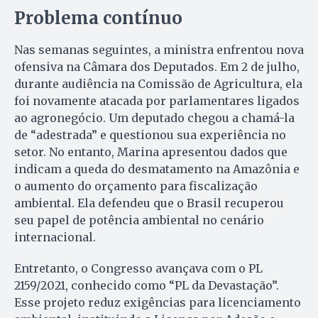
Problema contínuo
Nas semanas seguintes, a ministra enfrentou nova
ofensiva na Câmara dos Deputados. Em 2 de julho,
durante audiência na Comissão de Agricultura, ela
foi novamente atacada por parlamentares ligados
ao agronegócio. Um deputado chegou a chamá-la
de “adestrada” e questionou sua experiência no
setor. No entanto, Marina apresentou dados que
indicam a queda do desmatamento na Amazônia e
o aumento do orçamento para fiscalização
ambiental. Ela defendeu que o Brasil recuperou
seu papel de potência ambiental no cenário
internacional.
Entretanto, o Congresso avançava com o PL
2159/2021, conhecido como “PL da Devastação”.
Esse projeto reduz exigências para licenciamento