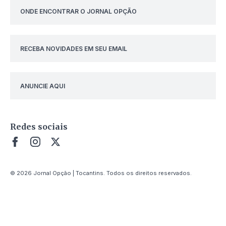
ONDE ENCONTRAR O JORNAL OPÇÃO
RECEBA NOVIDADES EM SEU EMAIL
ANUNCIE AQUI
Redes sociais
© 2026 Jornal Opção | Tocantins. Todos os direitos reservados.