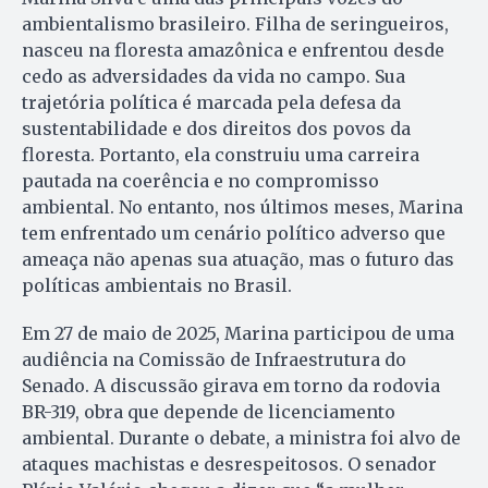
ambientalismo brasileiro. Filha de seringueiros,
nasceu na floresta amazônica e enfrentou desde
cedo as adversidades da vida no campo. Sua
trajetória política é marcada pela defesa da
sustentabilidade e dos direitos dos povos da
floresta. Portanto, ela construiu uma carreira
pautada na coerência e no compromisso
ambiental. No entanto, nos últimos meses, Marina
tem enfrentado um cenário político adverso que
ameaça não apenas sua atuação, mas o futuro das
políticas ambientais no Brasil.
Em 27 de maio de 2025, Marina participou de uma
audiência na Comissão de Infraestrutura do
Senado. A discussão girava em torno da rodovia
BR-319, obra que depende de licenciamento
ambiental. Durante o debate, a ministra foi alvo de
ataques machistas e desrespeitosos. O senador