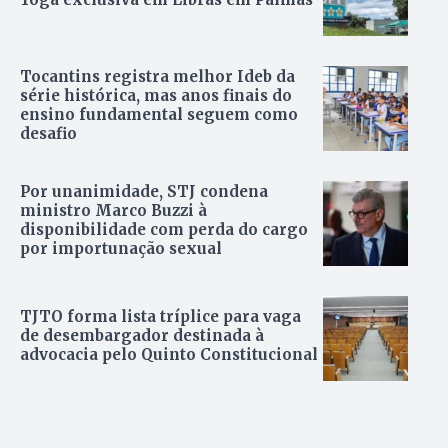
Tocantins registra melhor Ideb da
série histórica, mas anos finais do
ensino fundamental seguem como
desafio
Por unanimidade, STJ condena
ministro Marco Buzzi à
disponibilidade com perda do cargo
por importunação sexual
TJTO forma lista tríplice para vaga
de desembargador destinada à
advocacia pelo Quinto Constitucional