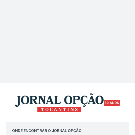
50 ANOS
ONDE ENCONTRAR O JORNAL OPÇÃO