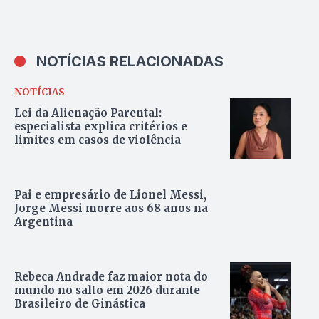
NOTÍCIAS RELACIONADAS
NOTÍCIAS
Lei da Alienação Parental:
especialista explica critérios e
limites em casos de violência
Pai e empresário de Lionel Messi,
Jorge Messi morre aos 68 anos na
Argentina
Rebeca Andrade faz maior nota do
mundo no salto em 2026 durante
Brasileiro de Ginástica