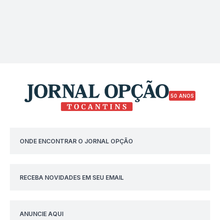
50 ANOS
ONDE ENCONTRAR O JORNAL OPÇÃO
RECEBA NOVIDADES EM SEU EMAIL
ANUNCIE AQUI