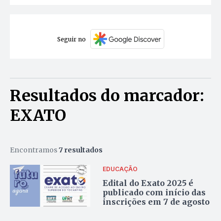
Seguir no
Resultados do marcador:
EXATO
Encontramos
7 resultados
EDUCAÇÃO
Edital do Exato 2025 é
publicado com início das
inscrições em 7 de agosto