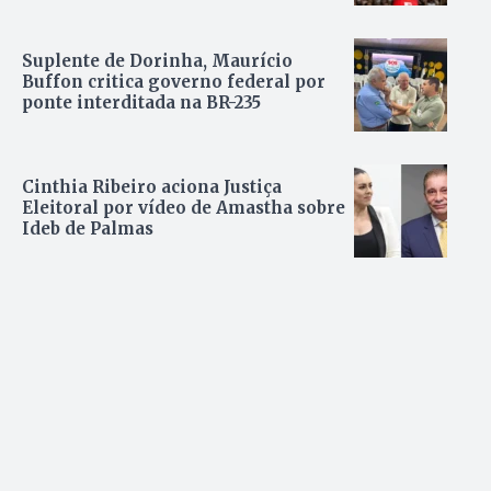
Suplente de Dorinha, Maurício
Buffon critica governo federal por
ponte interditada na BR-235
Cinthia Ribeiro aciona Justiça
Eleitoral por vídeo de Amastha sobre
Ideb de Palmas