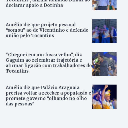
declarar apoio a Dorinha
Amélio diz que projeto pessoal
“somou” ao de Vicentinho e defende
união pelo Tocantins
“Cheguei em um fusca velho”, diz
Gaguim ao relembrar trajetória e
afirmar ligação com trabalhadores do
Tocantins
Amélio diz que Palácio Araguaia
precisa voltar a receber a população e
promete governo “olhando no olho
das pessoas”