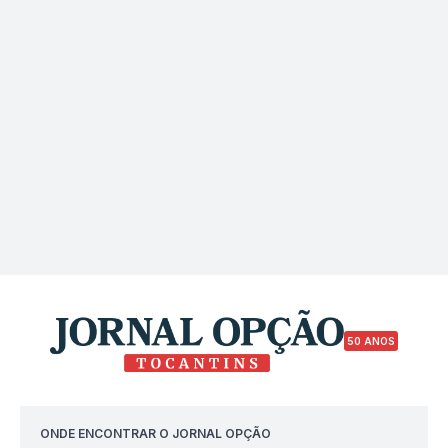
50 ANOS
ONDE ENCONTRAR O JORNAL OPÇÃO