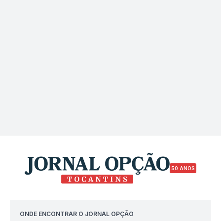
50 ANOS
ONDE ENCONTRAR O JORNAL OPÇÃO