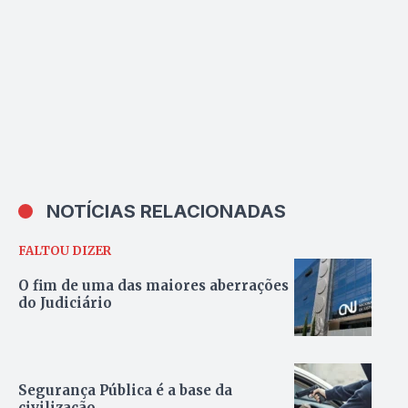
NOTÍCIAS RELACIONADAS
FALTOU DIZER
O fim de uma das maiores aberrações
do Judiciário
Segurança Pública é a base da
civilização