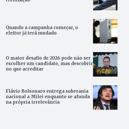
Quando a campanha começar, o
eleitor já terá mudado
O maior desafio de 2026 pode não ser
escolher um candidato, mas descobrir
no que acreditar
Flávio Bolsonaro entrega soberania
nacional a Milei enquanto se afunda
na própria irrelevância