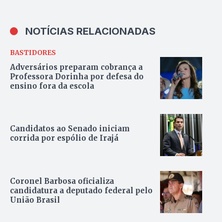
NOTÍCIAS RELACIONADAS
BASTIDORES
Adversários preparam cobrança a
Professora Dorinha por defesa do
ensino fora da escola
Candidatos ao Senado iniciam
corrida por espólio de Irajá
Coronel Barbosa oficializa
candidatura a deputado federal pelo
União Brasil