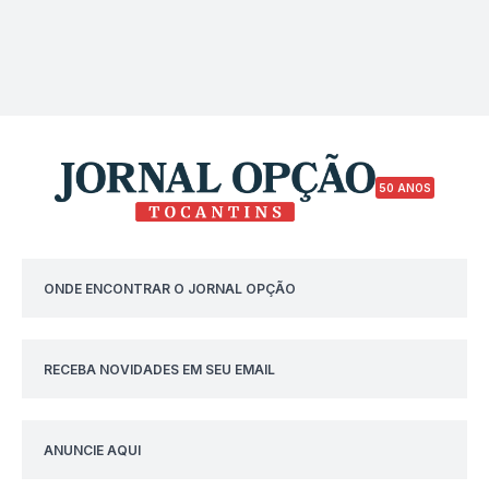
50 ANOS
ONDE ENCONTRAR O JORNAL OPÇÃO
RECEBA NOVIDADES EM SEU EMAIL
ANUNCIE AQUI