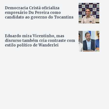
Democracia Cristã oficializa
empresário Du Pereira como
candidato ao governo do Tocantins
Eduardo mira Vicentinho, mas
discurso também cria contraste com
estilo político de Wanderlei