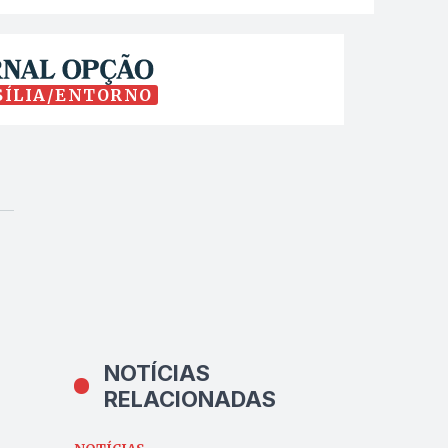
SÍLIA/ENTORNO
NOTÍCIAS
RELACIONADAS