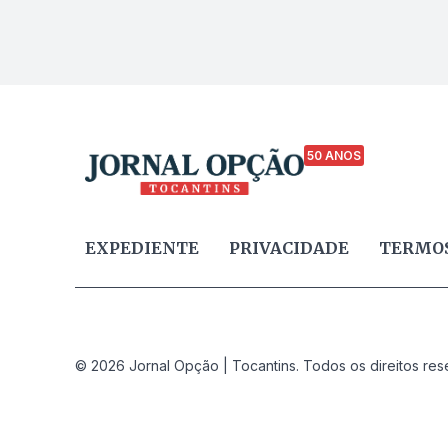
50 ANOS
EXPEDIENTE
PRIVACIDADE
TERMOS
© 2026 Jornal Opção | Tocantins. Todos os direitos res