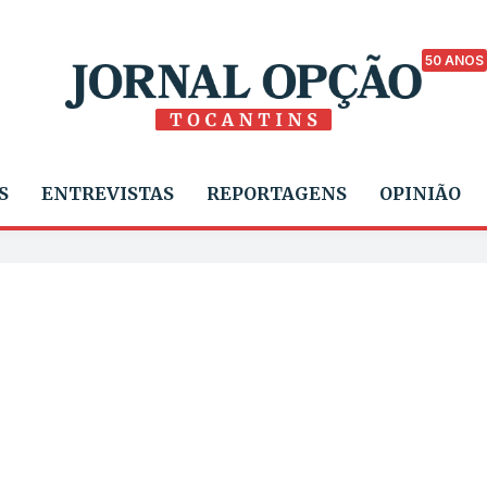
50 ANOS
S
ENTREVISTAS
REPORTAGENS
OPINIÃO