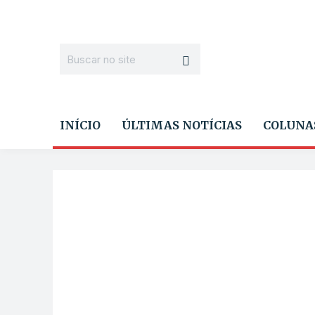
INÍCIO
ÚLTIMAS NOTÍCIAS
COLUNA