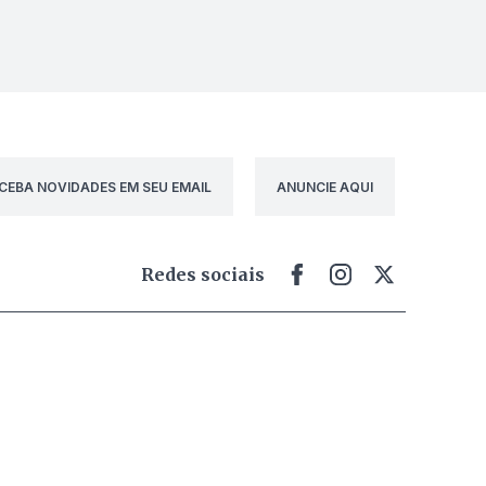
CEBA NOVIDADES EM SEU EMAIL
ANUNCIE AQUI
Redes sociais