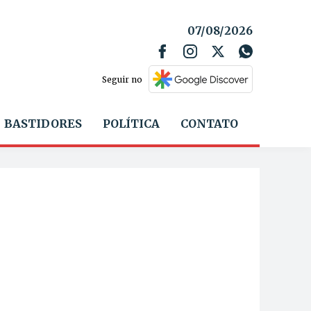
07/08/2026
Seguir no
BASTIDORES
POLÍTICA
CONTATO